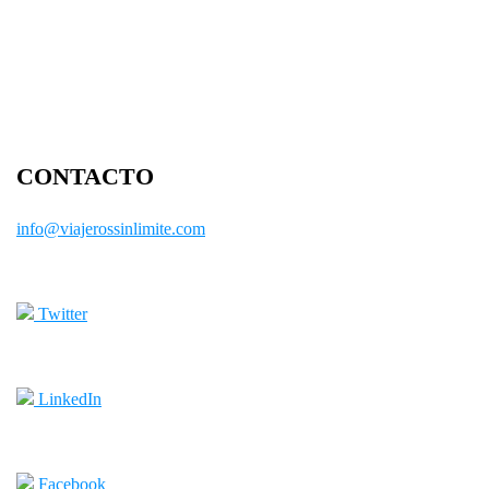
CONTACTO
info@viajerossinlimite.com
Twitter
LinkedIn
Facebook