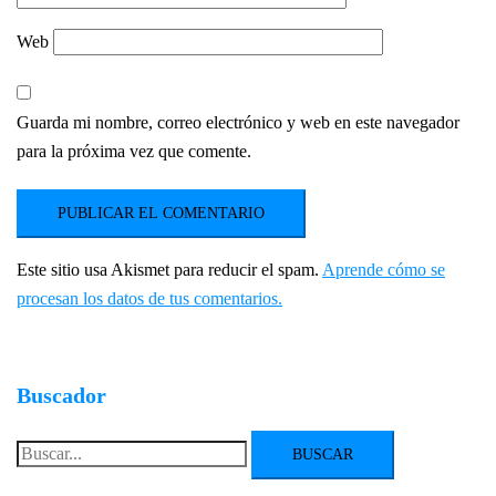
Web
Guarda mi nombre, correo electrónico y web en este navegador
para la próxima vez que comente.
Este sitio usa Akismet para reducir el spam.
Aprende cómo se
procesan los datos de tus comentarios.
Buscador
Buscar: