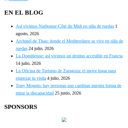
EN EL BLOG
Así vivimos Narbonne-Côte du Midi en silla de ruedas
1
agosto, 2026
Archipel de Thau: donde el Mediterráneo se vive en silla de
ruedas
24 julio, 2026
La Domitienne: así vivimos un destino accesible en Francia
14 julio, 2026
La Oficina de Turismo de Zaragoza: el mejor lugar para
empezar tu visita
4 julio, 2026
Tony Moggio: hay personas que cambian nuestra forma de
mirar la discapacidad
25 junio, 2026
SPONSORS