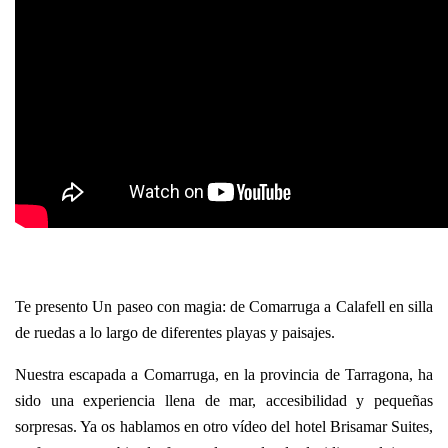
Te presento Un paseo con magia: de Comarruga a Calafell en silla
de ruedas a lo largo de diferentes playas y paisajes.
Nuestra escapada a Comarruga, en la provincia de Tarragona, ha
sido una experiencia llena de mar, accesibilidad y pequeñas
sorpresas. Ya os hablamos en otro vídeo del hotel Brisamar Suites,