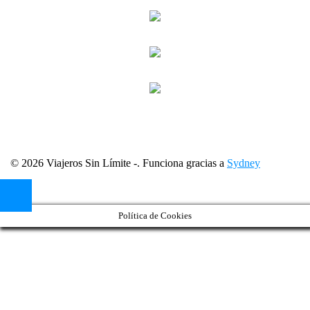
© 2026 Viajeros Sin Límite -. Funciona gracias a
Sydney
Política de Cookies