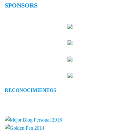
SPONSORS
RECONOCIMIENTOS