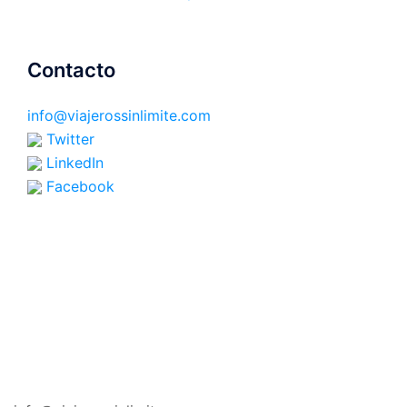
Contacto
info@viajerossinlimite.com
Twitter
LinkedIn
Facebook
CONTACTO