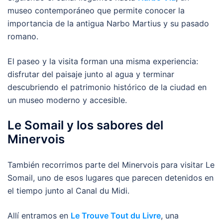
museo contemporáneo que permite conocer la
importancia de la antigua Narbo Martius y su pasado
romano.
El paseo y la visita forman una misma experiencia:
disfrutar del paisaje junto al agua y terminar
descubriendo el patrimonio histórico de la ciudad en
un museo moderno y accesible.
Le Somail y los sabores del
Minervois
También recorrimos parte del Minervois para visitar Le
Somail, uno de esos lugares que parecen detenidos en
el tiempo junto al Canal du Midi.
Allí entramos en
Le Trouve Tout du Livre
, una