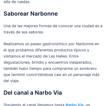
silla de ruedas.
Saborear Narbonne
Una de las mejores formas de conocer una ciudad es a
través de sus sabores.
Realizamos un paseo gastronómico por Narbonne en
el que probamos diferentes productos típicos y
visitamos el mercado de Les Halles. Entre
degustaciones, brindis y encuentros inesperados,
también hubo tiempo para comprarme un sombrero
que terminó convirtiéndose casi en un personaje más
del viaje.
Del canal a Narbo Via
Siguiendo el canal llegamos hasta
Narbo Via
, un