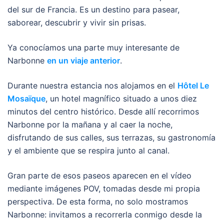
del sur de Francia. Es un destino para pasear,
saborear, descubrir y vivir sin prisas.
Ya conocíamos una parte muy interesante de
Narbonne
en un viaje anterior
.
Durante nuestra estancia nos alojamos en el
Hôtel Le
Mosaïque
, un hotel magnífico situado a unos diez
minutos del centro histórico. Desde allí recorrimos
Narbonne por la mañana y al caer la noche,
disfrutando de sus calles, sus terrazas, su gastronomía
y el ambiente que se respira junto al canal.
Gran parte de esos paseos aparecen en el vídeo
mediante imágenes POV, tomadas desde mi propia
perspectiva. De esta forma, no solo mostramos
Narbonne: invitamos a recorrerla conmigo desde la