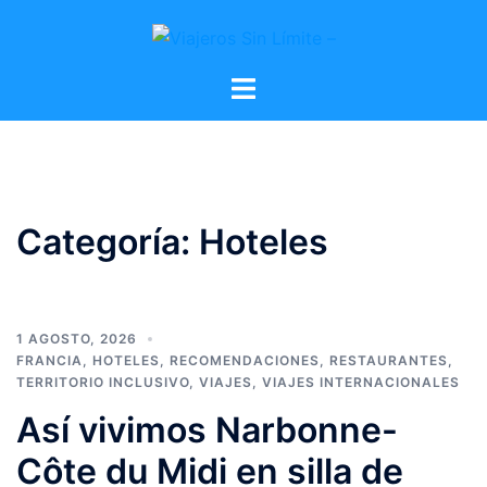
Categoría:
Hoteles
1 AGOSTO, 2026
FRANCIA
,
HOTELES
,
RECOMENDACIONES
,
RESTAURANTES
,
TERRITORIO INCLUSIVO
,
VIAJES
,
VIAJES INTERNACIONALES
Así vivimos Narbonne-
Côte du Midi en silla de