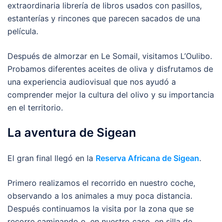
extraordinaria librería de libros usados con pasillos,
estanterías y rincones que parecen sacados de una
película.
Después de almorzar en Le Somail, visitamos L’Oulibo.
Probamos diferentes aceites de oliva y disfrutamos de
una experiencia audiovisual que nos ayudó a
comprender mejor la cultura del olivo y su importancia
en el territorio.
La aventura de Sigean
El gran final llegó en la
Reserva Africana de Sigean
.
Primero realizamos el recorrido en nuestro coche,
observando a los animales a muy poca distancia.
Después continuamos la visita por la zona que se
recorre caminando o, en nuestro caso, en silla de