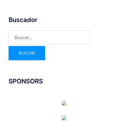
Buscador
SPONSORS