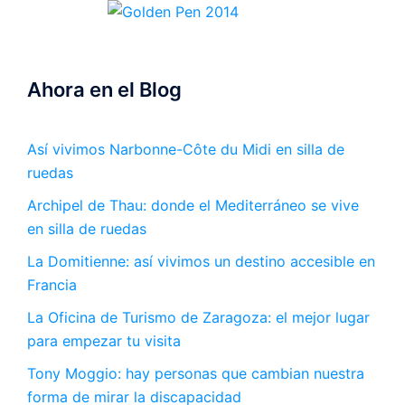
Ahora en el Blog
Así vivimos Narbonne-Côte du Midi en silla de
ruedas
Archipel de Thau: donde el Mediterráneo se vive
en silla de ruedas
La Domitienne: así vivimos un destino accesible en
Francia
La Oficina de Turismo de Zaragoza: el mejor lugar
para empezar tu visita
Tony Moggio: hay personas que cambian nuestra
forma de mirar la discapacidad