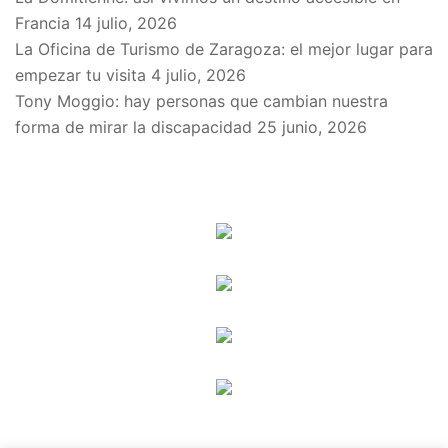
Francia
14 julio, 2026
La Oficina de Turismo de Zaragoza: el mejor lugar para
empezar tu visita
4 julio, 2026
Tony Moggio: hay personas que cambian nuestra
forma de mirar la discapacidad
25 junio, 2026
SPONSORS