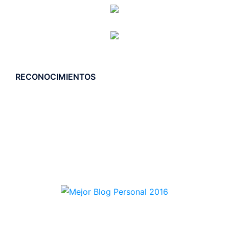
RECONOCIMIENTOS