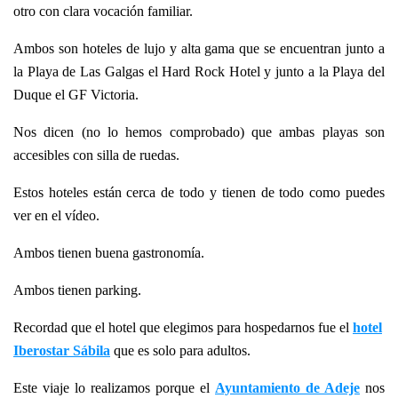
otro con clara vocación familiar.
Ambos son hoteles de lujo y alta gama que se encuentran junto a
la Playa de Las Galgas el Hard Rock Hotel y junto a la Playa del
Duque el GF Victoria.
Nos dicen (no lo hemos comprobado) que ambas playas son
accesibles con silla de ruedas.
Estos hoteles están cerca de todo y tienen de todo como puedes
ver en el vídeo.
Ambos tienen buena gastronomía.
Ambos tienen parking.
Recordad que el hotel que elegimos para hospedarnos fue el
hotel
Iberostar Sábila
que es solo para adultos.
Este viaje lo realizamos porque el
Ayuntamiento de Adeje
nos