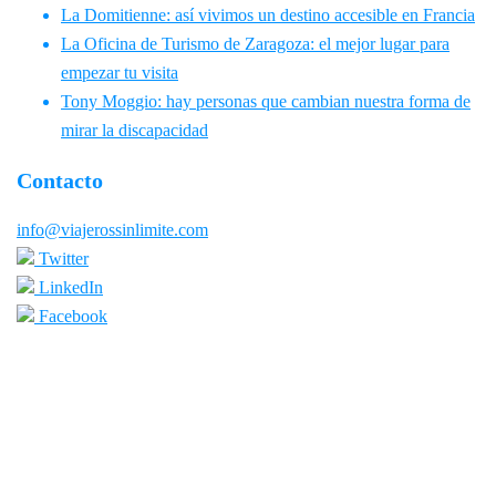
La Domitienne: así vivimos un destino accesible en Francia
La Oficina de Turismo de Zaragoza: el mejor lugar para
empezar tu visita
Tony Moggio: hay personas que cambian nuestra forma de
mirar la discapacidad
Contacto
info@viajerossinlimite.com
Twitter
LinkedIn
Facebook