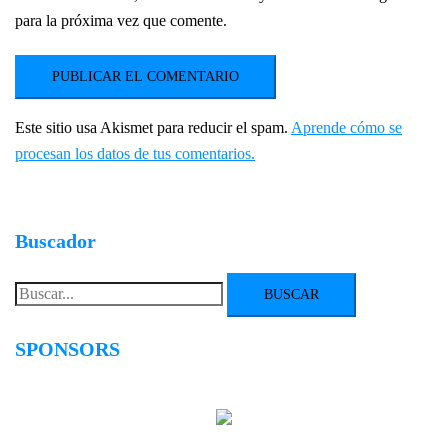
para la próxima vez que comente.
Este sitio usa Akismet para reducir el spam.
Aprende cómo se
procesan los datos de tus comentarios.
Buscador
Buscar:
SPONSORS