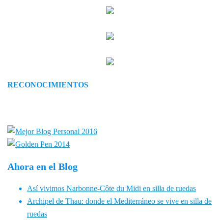
RECONOCIMIENTOS
Ahora en el Blog
Así vivimos Narbonne-Côte du Midi en silla de ruedas
Archipel de Thau: donde el Mediterráneo se vive en silla de
ruedas