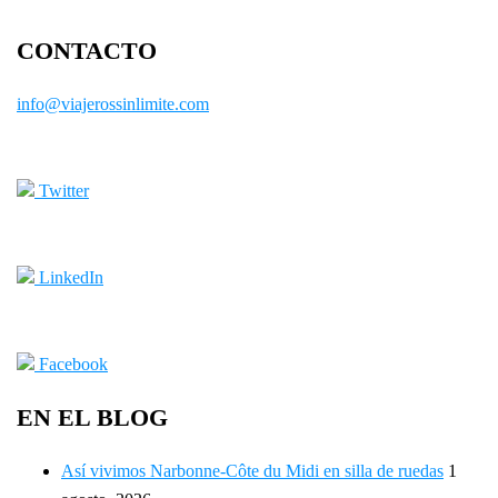
CONTACTO
info@viajerossinlimite.com
Twitter
LinkedIn
Facebook
EN EL BLOG
Así vivimos Narbonne-Côte du Midi en silla de ruedas
1