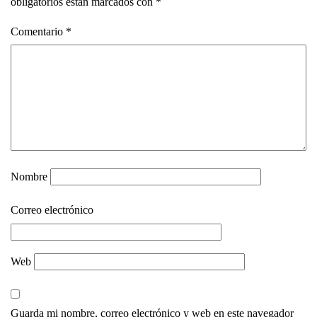
obligatorios están marcados con
*
Comentario
*
Nombre
Correo electrónico
Web
Guarda mi nombre, correo electrónico y web en este navegador