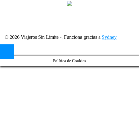
© 2026 Viajeros Sin Límite -. Funciona gracias a
Sydney
Política de Cookies