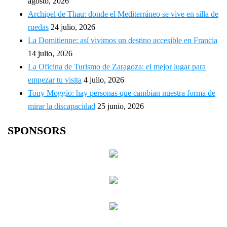
agosto, 2026
Archipel de Thau: donde el Mediterráneo se vive en silla de
ruedas
24 julio, 2026
La Domitienne: así vivimos un destino accesible en Francia
14 julio, 2026
La Oficina de Turismo de Zaragoza: el mejor lugar para
empezar tu visita
4 julio, 2026
Tony Moggio: hay personas que cambian nuestra forma de
mirar la discapacidad
25 junio, 2026
SPONSORS