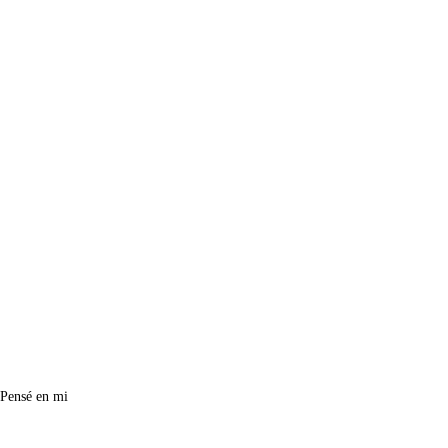
 Pensé en mi