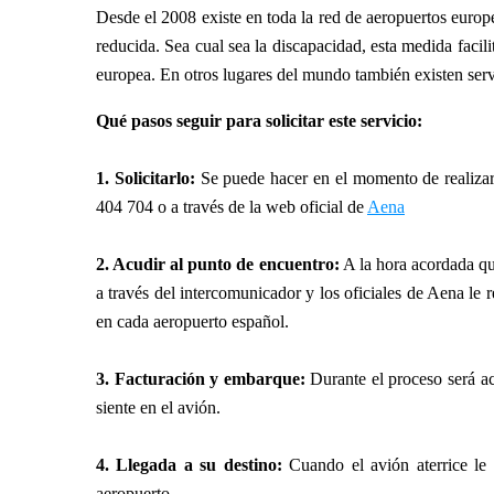
Desde el 2008 existe en toda la red de aeropuertos euro
reducida. Sea cual sea la discapacidad, esta medida facili
europea. En otros lugares del mundo también existen serv
Qué pasos seguir para solicitar este servicio:
1. Solicitarlo:
Se puede hacer en el momento de realizar 
404 704 o a través de la web oficial de
Aena
2. Acudir al punto de encuentro:
A la hora acordada que
a través del intercomunicador y los oficiales de Aena le
en cada aeropuerto español.
3. Facturación y embarque:
Durante el proceso será ac
siente en el avión.
4. Llegada a su destino:
Cuando el avión aterrice le
aeropuerto.