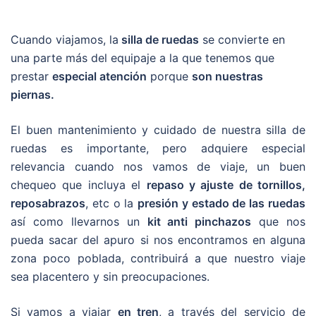
Cuando viajamos, la
silla de ruedas
se convierte en
una parte más del equipaje a la que tenemos que
prestar
especial atención
porque
son nuestras
piernas.
El buen mantenimiento y cuidado de nuestra silla de
ruedas es importante, pero adquiere especial
relevancia cuando nos vamos de viaje, un buen
chequeo que incluya el
repaso y ajuste de tornillos,
reposabrazos
, etc o la
presión y estado de las ruedas
así como llevarnos un
kit anti pinchazos
que nos
pueda sacar del apuro si nos encontramos en alguna
zona poco poblada, contribuirá a que nuestro viaje
sea placentero y sin preocupaciones.
Si vamos a viajar
en tren
, a través del servicio de