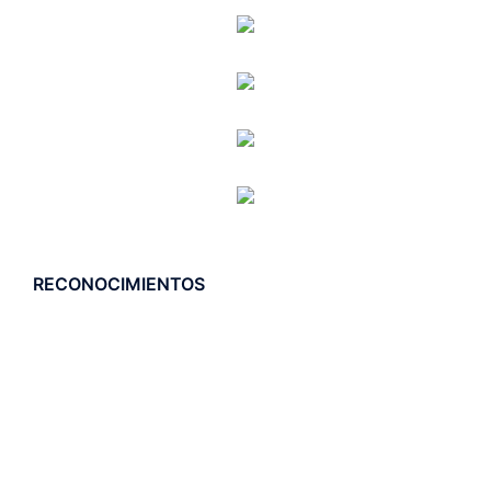
RECONOCIMIENTOS