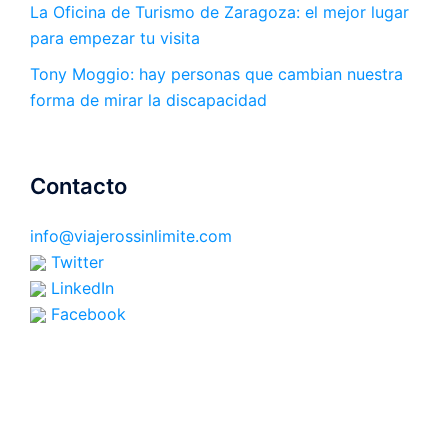
La Oficina de Turismo de Zaragoza: el mejor lugar
para empezar tu visita
Tony Moggio: hay personas que cambian nuestra
forma de mirar la discapacidad
Contacto
info@viajerossinlimite.com
Twitter
LinkedIn
Facebook