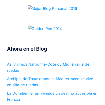
Ahora en el Blog
Así vivimos Narbonne-Côte du Midi en silla de
ruedas
Archipel de Thau: donde el Mediterráneo se vive
en silla de ruedas
La Domitienne: así vivimos un destino accesible en
Francia