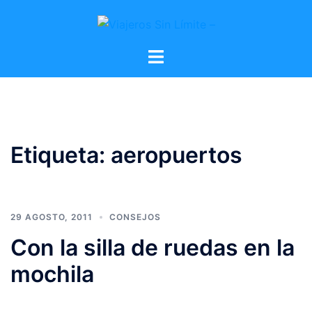
Etiqueta:
aeropuertos
29 AGOSTO, 2011
CONSEJOS
Con la silla de ruedas en la
mochila