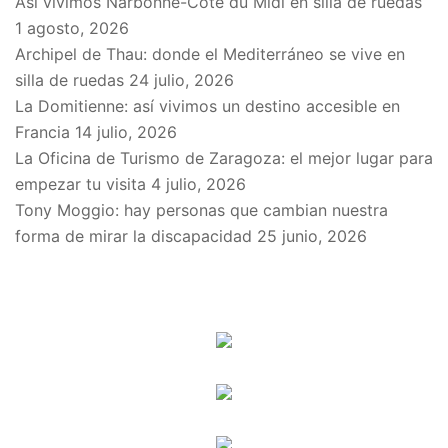
Así vivimos Narbonne-Côte du Midi en silla de ruedas
1 agosto, 2026
Archipel de Thau: donde el Mediterráneo se vive en
silla de ruedas
24 julio, 2026
La Domitienne: así vivimos un destino accesible en
Francia
14 julio, 2026
La Oficina de Turismo de Zaragoza: el mejor lugar para
empezar tu visita
4 julio, 2026
Tony Moggio: hay personas que cambian nuestra
forma de mirar la discapacidad
25 junio, 2026
SPONSORS