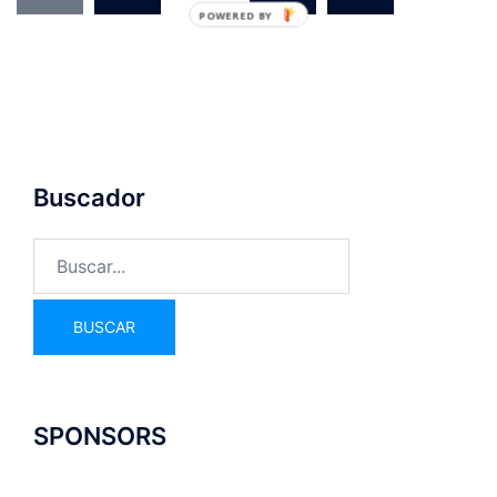
POWERED BY
Buscador
SPONSORS