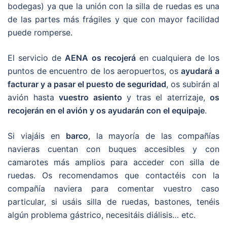
bodegas) ya que la unión con la silla de ruedas es una
de las partes más frágiles y que con mayor facilidad
puede romperse.
El servicio de
AENA
os recojerá
en cualquiera de los
puntos de encuentro de los aeropuertos, os
ayudará a
facturar y a pasar el puesto de seguridad
, os subirán al
avión hasta
vuestro asiento
y tras el aterrizaje,
os
recojerán en el avión y os ayudarán con el equipaje
.
Si viajáis en
barco
, la mayoría de las compañías
navieras cuentan con buques accesibles y con
camarotes más amplios para acceder con silla de
ruedas. Os recomendamos que contactéis con la
compañía naviera para comentar vuestro caso
particular, si usáis silla de ruedas, bastones, tenéis
algún problema gástrico, necesitáis diálisis… etc.