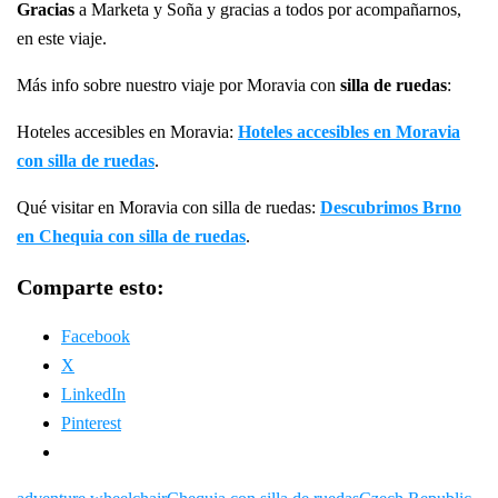
Gracias
a Marketa y Soña y gracias a todos por acompañarnos,
en este viaje.
Más info sobre nuestro viaje por Moravia con
silla de ruedas
:
Hoteles accesibles en Moravia:
Hoteles accesibles en Moravia
con silla de ruedas
.
Qué visitar en Moravia con silla de ruedas:
Descubrimos Brno
en Chequia con silla de ruedas
.
Comparte esto:
Facebook
X
LinkedIn
Pinterest