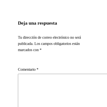
Deja una respuesta
Tu dirección de correo electrónico no será
publicada.
Los campos obligatorios están
marcados con
*
Comentario
*