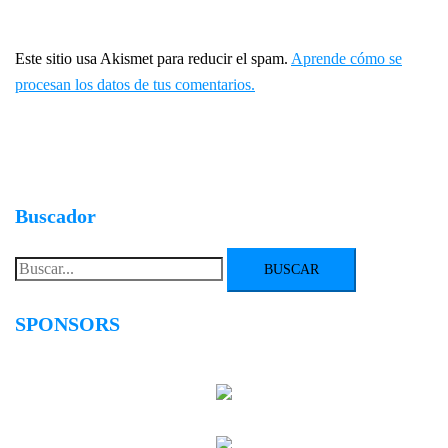
Este sitio usa Akismet para reducir el spam.
Aprende cómo se
procesan los datos de tus comentarios.
Buscador
Buscar:
SPONSORS