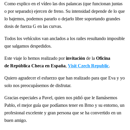
Como explico en el vídeo las dos palancas (que funcionan juntas
o por separado) ejercen de freno. Su intensidad depende de lo que
lo bajemos, podemos pararlo o dejarlo libre soportando grandes
dosis de fuerza G en las curvas.
Todos los vehículos van anclados a los railes resultando imposible
que salgamos despedidos.
Este viaje lo hemos realizado por
invitación
de la
Oficina
de República Checa en España
,
Visit Czech Republic
.
Quiero agradecer el esfuerzo que han realizado para que Eva y yo
solo nos preocupásemos de disfrutar.
Gracias especiales a Pavel, quien nos pidió que le llamásemos
Pablo, el mejor guía que podíamos tener en Brno y su entorno, un
profesional excelente y gran persona que se ha convertido en un
buen amigo.