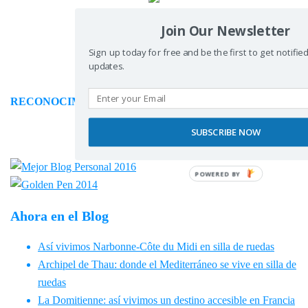
Join Our Newsletter
Sign up today for free and be the first to get notifi
updates.
RECONOCIMIENTOS
SUBSCRIBE NOW
POWERED BY
Ahora en el Blog
Así vivimos Narbonne-Côte du Midi en silla de ruedas
Archipel de Thau: donde el Mediterráneo se vive en silla de
ruedas
La Domitienne: así vivimos un destino accesible en Francia