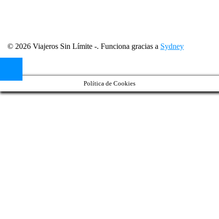
© 2026 Viajeros Sin Límite -. Funciona gracias a
Sydney
Política de Cookies