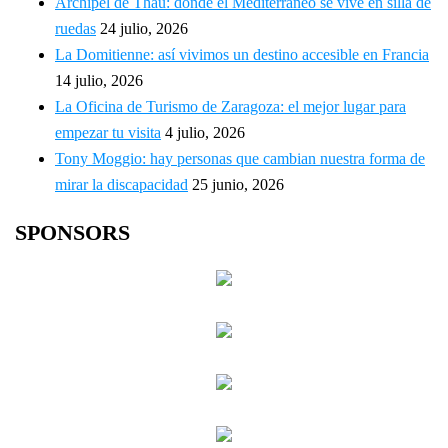
Archipel de Thau: donde el Mediterráneo se vive en silla de
ruedas
24 julio, 2026
La Domitienne: así vivimos un destino accesible en Francia
14 julio, 2026
La Oficina de Turismo de Zaragoza: el mejor lugar para
empezar tu visita
4 julio, 2026
Tony Moggio: hay personas que cambian nuestra forma de
mirar la discapacidad
25 junio, 2026
SPONSORS