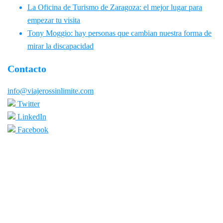
La Oficina de Turismo de Zaragoza: el mejor lugar para
empezar tu visita
Tony Moggio: hay personas que cambian nuestra forma de
mirar la discapacidad
Contacto
info@viajerossinlimite.com
Twitter
LinkedIn
Facebook