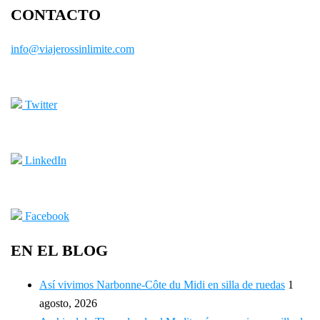
CONTACTO
info@viajerossinlimite.com
Twitter
LinkedIn
Facebook
EN EL BLOG
Así vivimos Narbonne-Côte du Midi en silla de ruedas
1
agosto, 2026