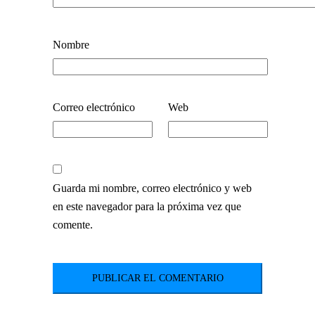
Nombre
Correo electrónico
Web
Guarda mi nombre, correo electrónico y web
en este navegador para la próxima vez que
comente.