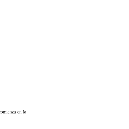
comienza en la