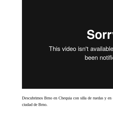
Descubrimos Brno en Chequia con silla de ruedas y en c
ciudad de Brno.