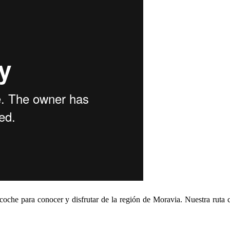
oche para conocer y disfrutar de la región de Moravia. Nuestra ruta 