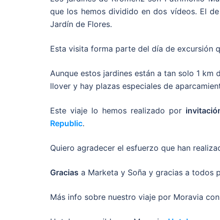
que los hemos dividido en dos vídeos. El d
Jardín de Flores.
Esta visita forma parte del día de excursión 
Aunque estos jardines están a tan solo 1 km 
llover y hay plazas especiales de aparcamient
Este viaje lo hemos realizado por
invitació
Republic
.
Quiero agradecer el esfuerzo que han realiz
Gracias
a Marketa y Soña y gracias a todos p
Más info sobre nuestro viaje por Moravia co