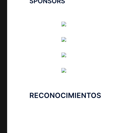
SPONSORS
RECONOCIMIENTOS