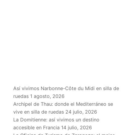
EN EL BLOG
Así vivimos Narbonne-Côte du Midi en silla de
ruedas
1 agosto, 2026
Archipel de Thau: donde el Mediterráneo se
vive en silla de ruedas
24 julio, 2026
La Domitienne: así vivimos un destino
accesible en Francia
14 julio, 2026