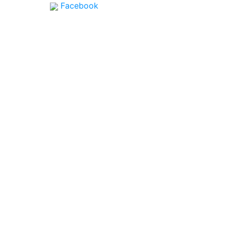
Facebook