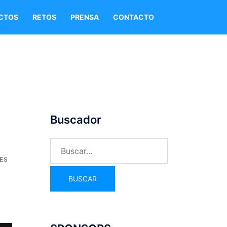
CTOS
RETOS
PRENSA
CONTACTO
Buscador
ES