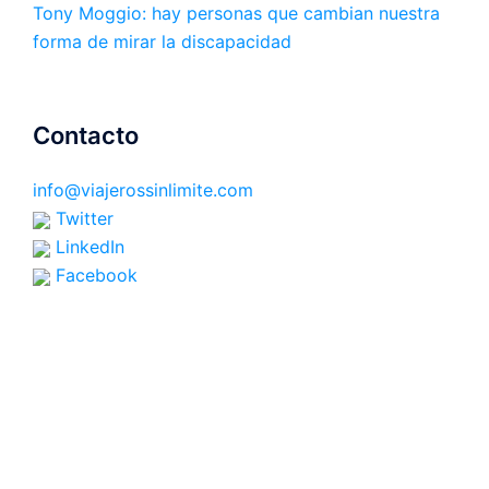
Tony Moggio: hay personas que cambian nuestra
forma de mirar la discapacidad
Contacto
info@viajerossinlimite.com
Twitter
LinkedIn
Facebook