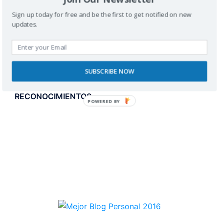
Sign up today for free and be the first to get notified on new
updates.
SUBSCRIBE NOW
RECONOCIMIENTOS
POWERED BY