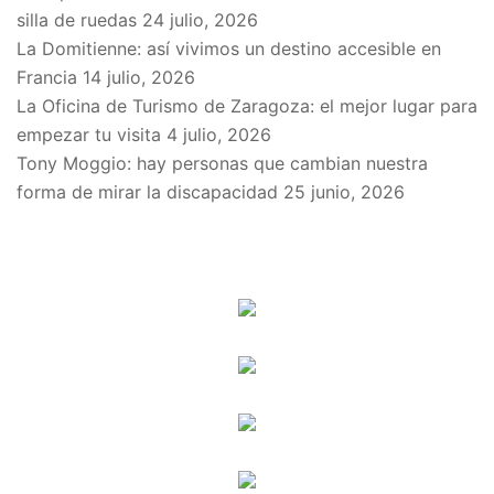
silla de ruedas
24 julio, 2026
La Domitienne: así vivimos un destino accesible en
Francia
14 julio, 2026
La Oficina de Turismo de Zaragoza: el mejor lugar para
empezar tu visita
4 julio, 2026
Tony Moggio: hay personas que cambian nuestra
forma de mirar la discapacidad
25 junio, 2026
SPONSORS