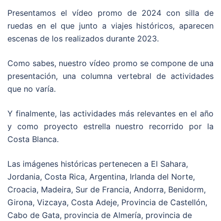
Presentamos el vídeo promo de 2024 con silla de
ruedas en el que junto a viajes históricos, aparecen
escenas de los realizados durante 2023.
Como sabes, nuestro vídeo promo se compone de una
presentación, una columna vertebral de actividades
que no varía.
Y finalmente, las actividades más relevantes en el año
y como proyecto estrella nuestro recorrido por la
Costa Blanca.
Las imágenes históricas pertenecen a El Sahara,
Jordania, Costa Rica, Argentina, Irlanda del Norte,
Croacia, Madeira, Sur de Francia, Andorra, Benidorm,
Girona, Vizcaya, Costa Adeje, Provincia de Castellón,
Cabo de Gata, provincia de Almería, provincia de