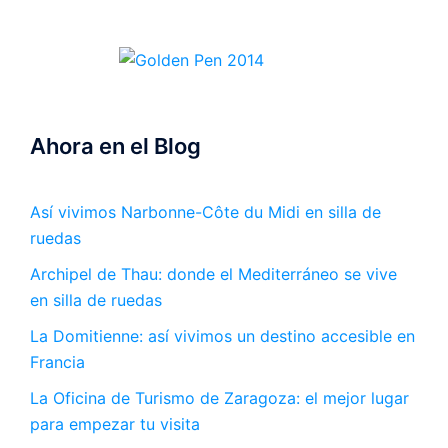
Ahora en el Blog
Así vivimos Narbonne-Côte du Midi en silla de
ruedas
Archipel de Thau: donde el Mediterráneo se vive
en silla de ruedas
La Domitienne: así vivimos un destino accesible en
Francia
La Oficina de Turismo de Zaragoza: el mejor lugar
para empezar tu visita