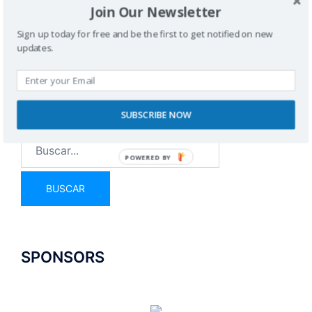
Join Our Newsletter
Sign up today for free and be the first to get notified on new
updates.
Buscador
SUBSCRIBE NOW
POWERED BY
SPONSORS