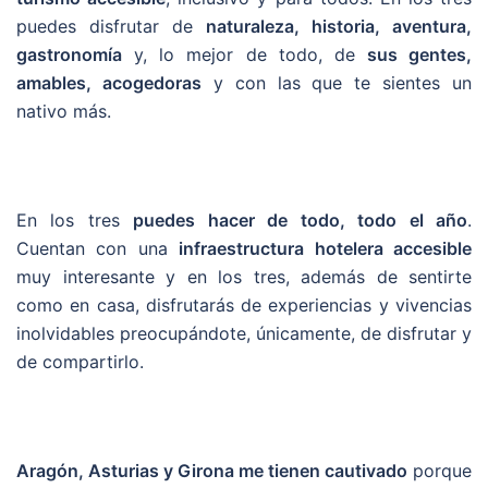
puedes disfrutar de
naturaleza, historia, aventura,
gastronomía
y, lo mejor de todo, de
sus gentes,
amables, acogedoras
y con las que te sientes un
nativo más.
En los tres
puedes hacer de todo, todo el año
.
Cuentan con una
infraestructura hotelera accesible
muy interesante y en los tres, además de sentirte
como en casa, disfrutarás de experiencias y vivencias
inolvidables preocupándote, únicamente, de disfrutar y
de compartirlo.
Aragón, Asturias y Girona me tienen cautivado
porque