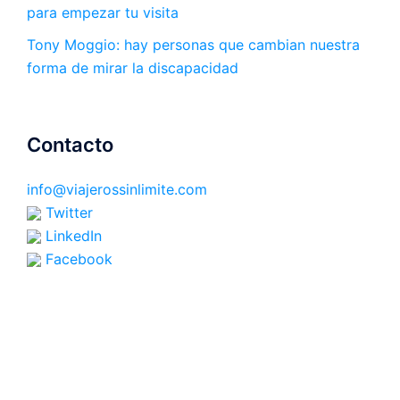
para empezar tu visita
Tony Moggio: hay personas que cambian nuestra
forma de mirar la discapacidad
Contacto
info@viajerossinlimite.com
Twitter
LinkedIn
Facebook