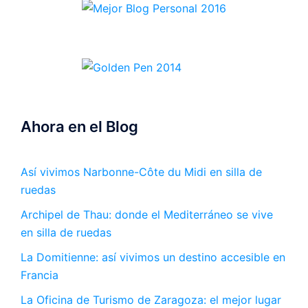
Ahora en el Blog
Así vivimos Narbonne-Côte du Midi en silla de
ruedas
Archipel de Thau: donde el Mediterráneo se vive
en silla de ruedas
La Domitienne: así vivimos un destino accesible en
Francia
La Oficina de Turismo de Zaragoza: el mejor lugar