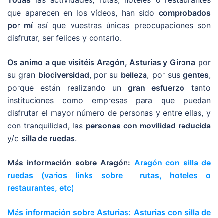
que aparecen en los vídeos, han sido
comprobados
por mí
así que vuestras únicas preocupaciones son
disfrutar, ser felices y contarlo.
Os animo a que visitéis Aragón, Asturias y Girona
por
su gran
biodiversidad
, por su
belleza
, por sus
gentes
,
porque están realizando un
gran esfuerzo
tanto
instituciones como empresas para que puedan
disfrutar el mayor número de personas y entre ellas, y
con tranquilidad, las
personas con movilidad reducida
y/o
silla de ruedas
.
Más información sobre Aragón:
Aragón con silla de
ruedas (varios links sobre rutas, hoteles o
restaurantes, etc)
Más información sobre Asturias: Asturias con silla de