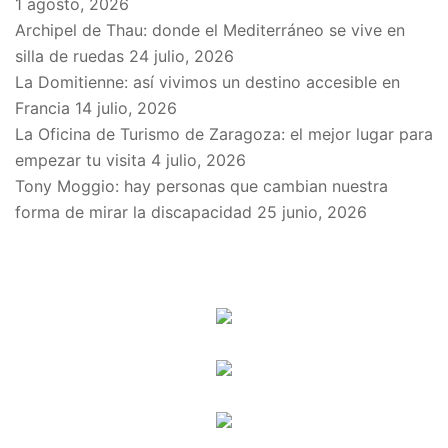
1 agosto, 2026
Archipel de Thau: donde el Mediterráneo se vive en
silla de ruedas
24 julio, 2026
La Domitienne: así vivimos un destino accesible en
Francia
14 julio, 2026
La Oficina de Turismo de Zaragoza: el mejor lugar para
empezar tu visita
4 julio, 2026
Tony Moggio: hay personas que cambian nuestra
forma de mirar la discapacidad
25 junio, 2026
SPONSORS