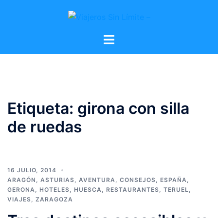
Etiqueta:
girona con silla
de ruedas
16 JULIO, 2014
ARAGÓN
,
ASTURIAS
,
AVENTURA
,
CONSEJOS
,
ESPAÑA
,
GERONA
,
HOTELES
,
HUESCA
,
RESTAURANTES
,
TERUEL
,
VIAJES
,
ZARAGOZA