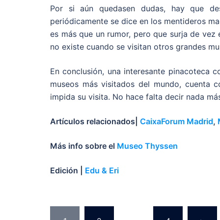
Por si aún quedasen dudas, hay que des
periódicamente se dice en los mentideros mad
es más que un rumor, pero que surja de vez 
no existe cuando se visitan otros grandes mu
En conclusión, una interesante pinacoteca c
museos más visitados del mundo, cuenta co
impida su visita. No hace falta decir nada má
Artículos relacionados|
CaixaForum Madrid
,
Más info sobre el
Museo Thyssen
Edición |
Edu & Eri