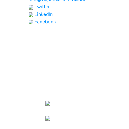
Twitter
LinkedIn
Facebook
SPONSORS