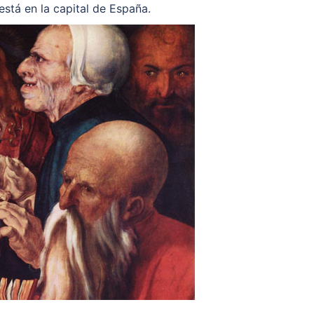
 está en la capital de España.