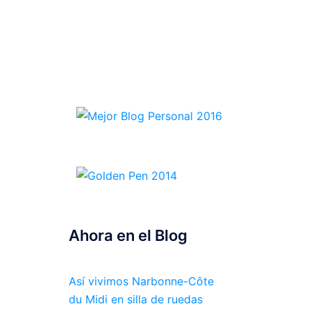
Ahora en el Blog
Así vivimos Narbonne-Côte
du Midi en silla de ruedas