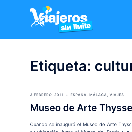
Etiqueta:
cultu
3 FEBRERO, 2011
ESPAÑA
,
MÁLAGA
,
VIAJES
Museo de Arte Thyss
Cuando se inauguró el Museo de Arte Thysse