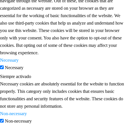
navigate through the website. Out of these, the cookies that are
categorized as necessary are stored on your browser as they are
essential for the working of basic functionalities of the website. We
also use third-party cookies that help us analyze and understand how
you use this website. These cookies will be stored in your browser
only with your consent. You also have the option to opt-out of these
cookies. But opting out of some of these cookies may affect your
browsing experience.
Necessary
Necessary
Siempre activado
Necessary cookies are absolutely essential for the website to function
properly. This category only includes cookies that ensures basic
functionalities and security features of the website. These cookies do
not store any personal information.
Non-necessary
Non-necessary