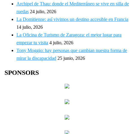
Archipel de Thau: donde el Mediterráneo se vive en silla de
ruedas
24 julio, 2026
La Domitienne: así vivimos un destino accesible en Francia
14 julio, 2026
La Oficina de Turismo de Zaragoza: el mejor lugar para
empezar tu visita
4 julio, 2026
Tony Moggio: hay personas que cambian nuestra forma de
mirar la discapacidad
25 junio, 2026
SPONSORS