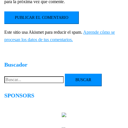
para la próxima vez que comente.
Este sitio usa Akismet para reducir el spam.
Aprende cómo se
procesan los datos de tus comentarios.
Buscador
Buscar:
SPONSORS