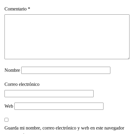
Comentario
*
Nombre
Correo electrónico
Web
Guarda mi nombre, correo electrónico y web en este navegador