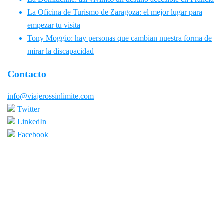
La Oficina de Turismo de Zaragoza: el mejor lugar para
empezar tu visita
Tony Moggio: hay personas que cambian nuestra forma de
mirar la discapacidad
Contacto
info@viajerossinlimite.com
Twitter
LinkedIn
Facebook