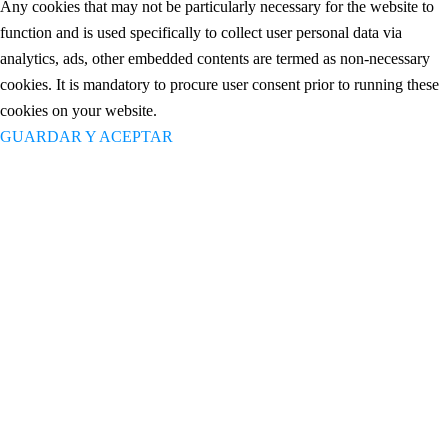
Any cookies that may not be particularly necessary for the website to
function and is used specifically to collect user personal data via
analytics, ads, other embedded contents are termed as non-necessary
cookies. It is mandatory to procure user consent prior to running these
cookies on your website.
GUARDAR Y ACEPTAR