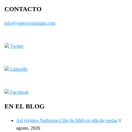
CONTACTO
info@viajerossinlimite.com
Twitter
LinkedIn
Facebook
EN EL BLOG
Así vivimos Narbonne-Côte du Midi en silla de ruedas
1
agosto, 2026