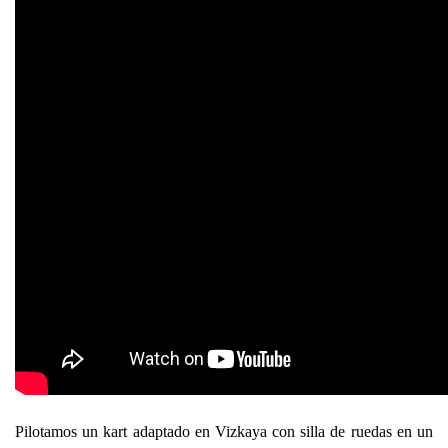
Pilotamos un kart adaptado en Vizkaya con silla de ruedas en un