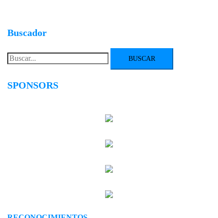
Buscador
Buscar:
SPONSORS
RECONOCIMIENTOS