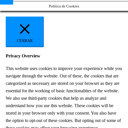
Política de Cookies
CERRAR
Privacy Overview
This website uses cookies to improve your experience while you
navigate through the website. Out of these, the cookies that are
categorized as necessary are stored on your browser as they are
essential for the working of basic functionalities of the website.
We also use third-party cookies that help us analyze and
understand how you use this website. These cookies will be
stored in your browser only with your consent. You also have
the option to opt-out of these cookies. But opting out of some of
these cookies may affect your browsing experience.