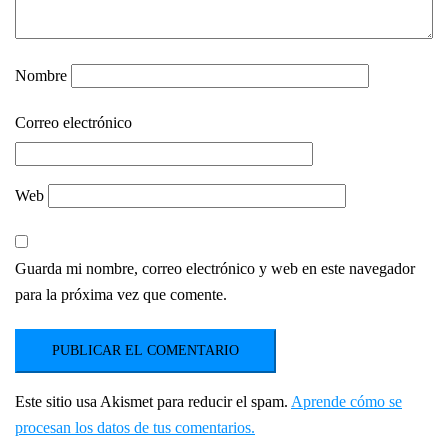
Nombre
Correo electrónico
Web
Guarda mi nombre, correo electrónico y web en este navegador
para la próxima vez que comente.
Este sitio usa Akismet para reducir el spam.
Aprende cómo se
procesan los datos de tus comentarios.