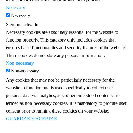
Necessary
Necessary
Siempre activado
Necessary cookies are absolutely essential for the website to
function properly. This category only includes cookies that
ensures basic functionalities and security features of the website.
These cookies do not store any personal information.
Non-necessary
Non-necessary
Any cookies that may not be particularly necessary for the
website to function and is used specifically to collect user
personal data via analytics, ads, other embedded contents are
termed as non-necessary cookies. It is mandatory to procure user
consent prior to running these cookies on your website.
GUARDAR Y ACEPTAR