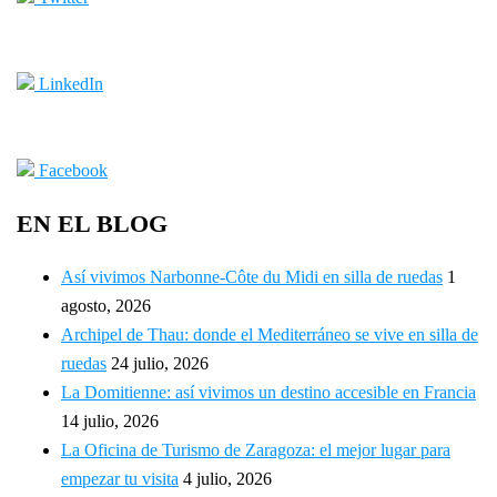
LinkedIn
Facebook
EN EL BLOG
Así vivimos Narbonne-Côte du Midi en silla de ruedas
1
agosto, 2026
Archipel de Thau: donde el Mediterráneo se vive en silla de
ruedas
24 julio, 2026
La Domitienne: así vivimos un destino accesible en Francia
14 julio, 2026
La Oficina de Turismo de Zaragoza: el mejor lugar para
empezar tu visita
4 julio, 2026