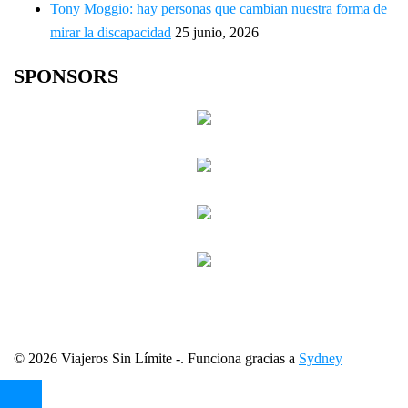
Tony Moggio: hay personas que cambian nuestra forma de
mirar la discapacidad
25 junio, 2026
SPONSORS
© 2026 Viajeros Sin Límite -. Funciona gracias a
Sydney