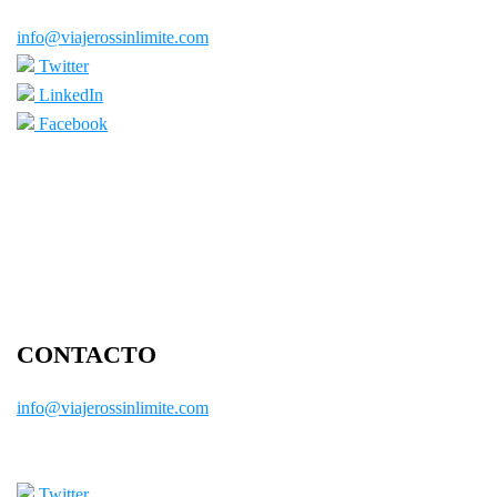
info@viajerossinlimite.com
Twitter
LinkedIn
Facebook
CONTACTO
info@viajerossinlimite.com
Twitter