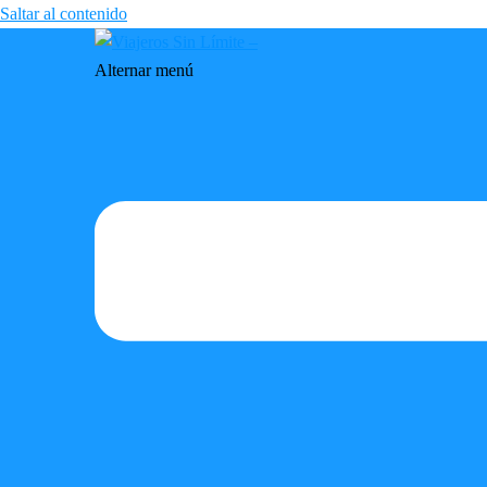
Saltar al contenido
Alternar menú