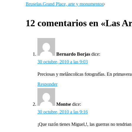
Bruselas.Grand Place, arte y monumentos
12 comentarios en «
Las Ar
Bernardo Borjas
dice:
30 octubre, 2010 a las 9:03
Preciosas y meláncolicas fotografías. En primavera 
Responder
Montse
dice:
30 octubre, 2010 a las 9:16
¡Que razón tienes Miguel,!, las guerras no 