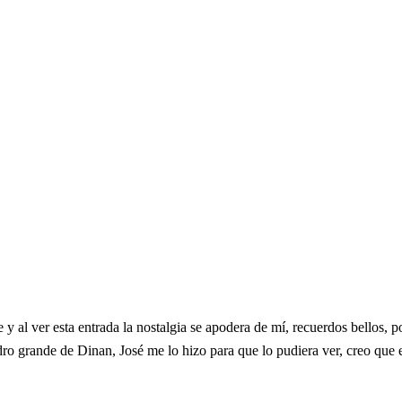
 y al ver esta entrada la nostalgia se apodera de mí, recuerdos bellos, p
 grande de Dinan, José me lo hizo para que lo pudiera ver, creo que e