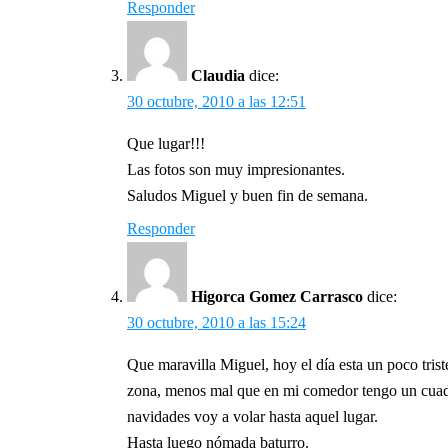
Responder
Claudia
dice:
30 octubre, 2010 a las 12:51
Que lugar!!!
Las fotos son muy impresionantes.
Saludos Miguel y buen fin de semana.
Responder
Higorca Gomez Carrasco
dice:
30 octubre, 2010 a las 15:24
Que maravilla Miguel, hoy el día esta un poco triste
zona, menos mal que en mi comedor tengo un cuadro
navidades voy a volar hasta aquel lugar.
Hasta luego nómada baturro.