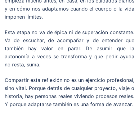
empieza mucho antes, en casa, en los cuidados diarios
y en cómo nos adaptamos cuando el cuerpo o la vida
imponen límites.
Esta etapa no va de épica ni de superación constante.
Va de escuchar, de acompañar y de entender que
también hay valor en parar. De asumir que la
autonomía a veces se transforma y que pedir ayuda
no resta, suma.
Compartir esta reflexión no es un ejercicio profesional,
sino vital. Porque detrás de cualquier proyecto, viaje o
historia, hay personas reales viviendo procesos reales.
Y porque adaptarse también es una forma de avanzar.