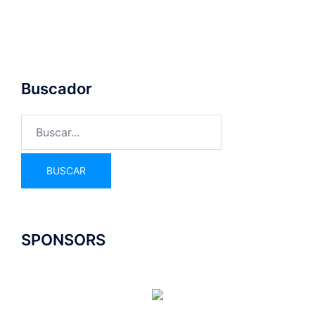
Buscador
SPONSORS