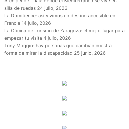
Archipel de Thau: donde el Mediterráneo se vive en
silla de ruedas
24 julio, 2026
La Domitienne: así vivimos un destino accesible en
Francia
14 julio, 2026
La Oficina de Turismo de Zaragoza: el mejor lugar para
empezar tu visita
4 julio, 2026
Tony Moggio: hay personas que cambian nuestra
forma de mirar la discapacidad
25 junio, 2026
SPONSORS