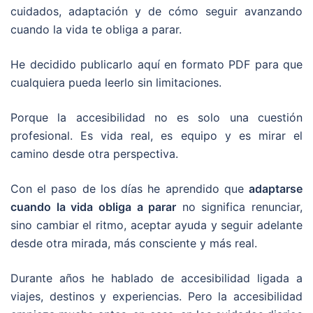
cuidados, adaptación y de cómo seguir avanzando
cuando la vida te obliga a parar.
He decidido publicarlo aquí en formato PDF para que
cualquiera pueda leerlo sin limitaciones.
Porque la accesibilidad no es solo una cuestión
profesional. Es vida real, es equipo y es mirar el
camino desde otra perspectiva.
Con el paso de los días he aprendido que
adaptarse
cuando la vida obliga a parar
no significa renunciar,
sino cambiar el ritmo, aceptar ayuda y seguir adelante
desde otra mirada, más consciente y más real.
Durante años he hablado de accesibilidad ligada a
viajes, destinos y experiencias. Pero la accesibilidad