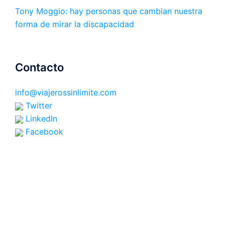
Tony Moggio: hay personas que cambian nuestra
forma de mirar la discapacidad
Contacto
info@viajerossinlimite.com
Twitter
LinkedIn
Facebook