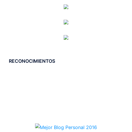
RECONOCIMIENTOS