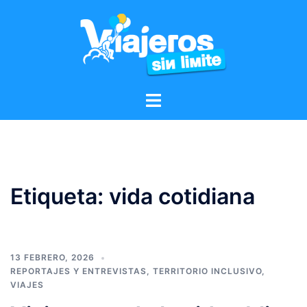
Etiqueta:
vida cotidiana
13 FEBRERO, 2026
REPORTAJES Y ENTREVISTAS
,
TERRITORIO INCLUSIVO
,
VIAJES