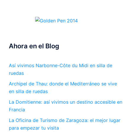
Ahora en el Blog
Así vivimos Narbonne-Côte du Midi en silla de
ruedas
Archipel de Thau: donde el Mediterráneo se vive
en silla de ruedas
La Domitienne: así vivimos un destino accesible en
Francia
La Oficina de Turismo de Zaragoza: el mejor lugar
para empezar tu visita