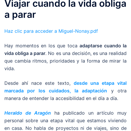
Viajar cuando la vida obliga
a parar
Haz clic para acceder a Miguel-Nonay.pdf
Hay momentos en los que toca
adaptarse cuando la
vida obliga a parar
. No es una decisión, es una realidad
que cambia ritmos, prioridades y la forma de mirar la
vida.
Desde ahí nace este texto,
desde una etapa vital
marcada por los cuidados, la adaptación
y otra
manera de entender la accesibilidad en el día a día.
Heraldo de Aragón
ha publicado un artículo muy
personal sobre una etapa vital que estamos viviendo
en casa. No habla de proyectos ni de viajes, sino de