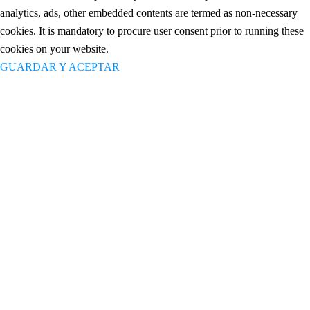
analytics, ads, other embedded contents are termed as non-necessary
cookies. It is mandatory to procure user consent prior to running these
cookies on your website.
GUARDAR Y ACEPTAR