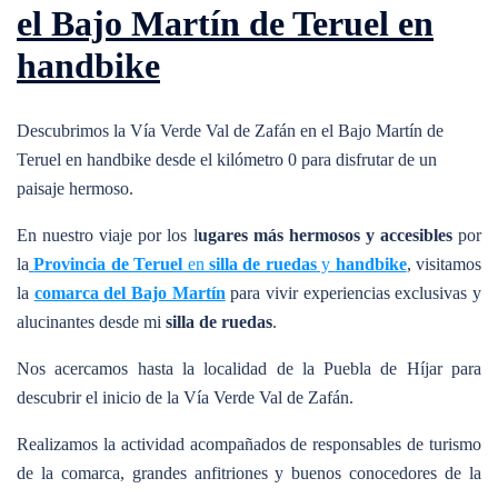
el Bajo Martín de Teruel en
handbike
Descubrimos la Vía Verde Val de Zafán en el Bajo Martín de
Teruel en handbike desde el kilómetro 0 para disfrutar de un
paisaje hermoso.
En nuestro viaje por los l
ugares más hermosos y
accesibles
por
la
Provincia de Teruel
en
silla de ruedas
y
handbike
, visitamos
la
comarca del Bajo Martín
para vivir experiencias exclusivas y
alucinantes desde mi
silla de ruedas
.
Nos acercamos hasta la localidad de la Puebla de Híjar para
descubrir el inicio de la Vía Verde Val de Zafán.
Realizamos la actividad acompañados de responsables de turismo
de la comarca, grandes anfitriones y buenos conocedores de la