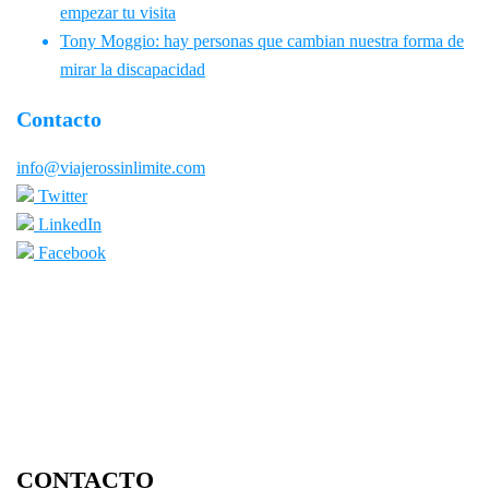
empezar tu visita
Tony Moggio: hay personas que cambian nuestra forma de
mirar la discapacidad
Contacto
info@viajerossinlimite.com
Twitter
LinkedIn
Facebook
CONTACTO