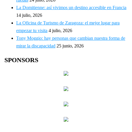
La Domitienne: así vivimos un destino accesible en Francia
14 julio, 2026
La Oficina de Turismo de Zaragoza: el mejor lugar para
empezar tu visita
4 julio, 2026
Tony Moggio: hay personas que cambian nuestra forma de
mirar la discapacidad
25 junio, 2026
SPONSORS