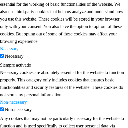
essential for the working of basic functionalities of the website. We
also use third-party cookies that help us analyze and understand how
you use this website. These cookies will be stored in your browser
only with your consent. You also have the option to opt-out of these
cookies. But opting out of some of these cookies may affect your
browsing experience.
Necessary
Necessary
Siempre activado
Necessary cookies are absolutely essential for the website to function
properly. This category only includes cookies that ensures basic
functionalities and security features of the website. These cookies do
not store any personal information.
Non-necessary
Non-necessary
Any cookies that may not be particularly necessary for the website to
function and is used specifically to collect user personal data via