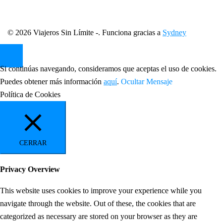
© 2026 Viajeros Sin Límite -. Funciona gracias a
Sydney
Si continúas navegando, consideramos que aceptas el uso de cookies.
Puedes obtener más información
aquí
.
Ocultar Mensaje
Política de Cookies
CERRAR
Privacy Overview
This website uses cookies to improve your experience while you
navigate through the website. Out of these, the cookies that are
categorized as necessary are stored on your browser as they are