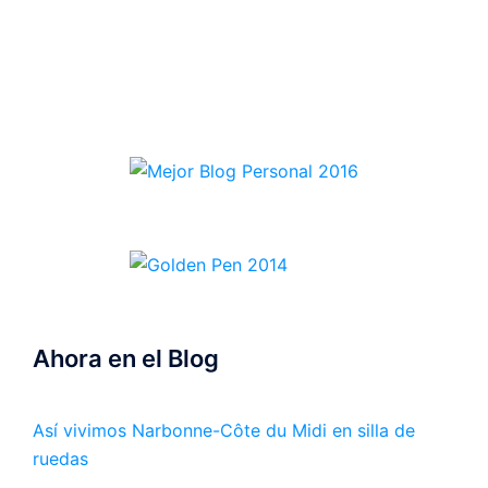
Ahora en el Blog
Así vivimos Narbonne-Côte du Midi en silla de
ruedas