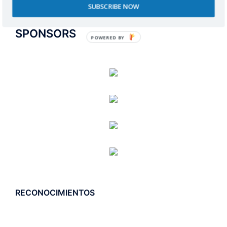
SUBSCRIBE NOW
SPONSORS
POWERED BY
RECONOCIMIENTOS