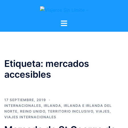
Etiqueta:
mercados
accesibles
17 SEPTIEMBRE, 2019
INTERNACIONALES
,
IRLANDA
,
IRLANDA E IRLANDA DEL
NORTE
,
REINO UNIDO
,
TERRITORIO INCLUSIVO
,
VIAJES
,
VIAJES INTERNACIONALES