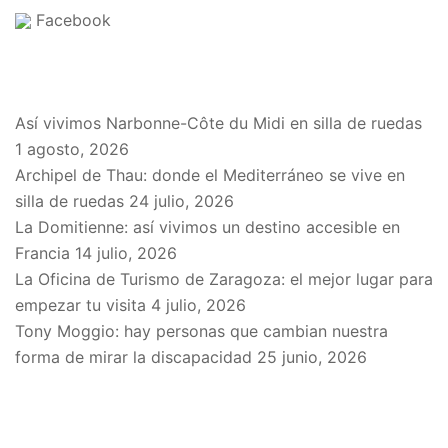
Facebook
EN EL BLOG
Así vivimos Narbonne-Côte du Midi en silla de ruedas
1 agosto, 2026
Archipel de Thau: donde el Mediterráneo se vive en
silla de ruedas
24 julio, 2026
La Domitienne: así vivimos un destino accesible en
Francia
14 julio, 2026
La Oficina de Turismo de Zaragoza: el mejor lugar para
empezar tu visita
4 julio, 2026
Tony Moggio: hay personas que cambian nuestra
forma de mirar la discapacidad
25 junio, 2026
SPONSORS