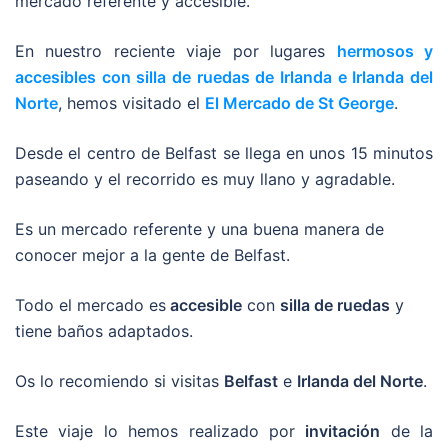
mercado referente y accesible.
En nuestro reciente viaje por lugares
hermosos y
accesibles con silla de ruedas de Irlanda e Irlanda del
Norte
, hemos visitado el
El Mercado de St George
.
Desde el centro de Belfast se llega en unos 15 minutos
paseando y el recorrido es muy llano y agradable.
Es un mercado referente y una buena manera de
conocer mejor a la gente de Belfast.
Todo el mercado es
accesible
con
silla de ruedas
y
tiene baños adaptados.
Os lo recomiendo si visitas
Belfast
e
Irlanda del Norte
.
Este viaje lo hemos realizado por
invitación
de la