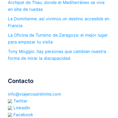
Archipel de Thau: donde el Mediterráneo se vive
en silla de ruedas
La Domitienne: así vivimos un destino accesible en
Francia
La Oficina de Turismo de Zaragoza: el mejor lugar
para empezar tu visita
Tony Moggio: hay personas que cambian nuestra
forma de mirar la discapacidad
Contacto
info@viajerossinlimite.com
Twitter
LinkedIn
Facebook