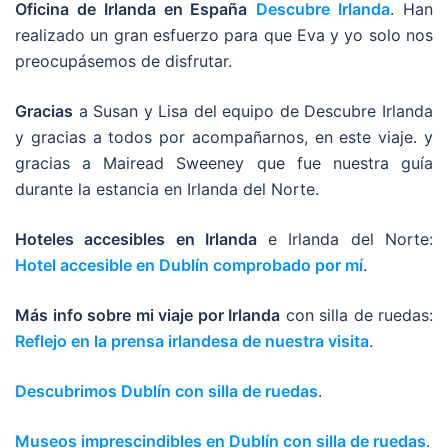
Oficina de Irlanda en España
Descubre Irlanda
. Han
realizado un gran esfuerzo para que Eva y yo solo nos
preocupásemos de disfrutar.
Gracias
a Susan y Lisa del equipo de Descubre Irlanda
y gracias a todos por acompañarnos, en este viaje. y
gracias a Mairead Sweeney que fue nuestra guía
durante la estancia en Irlanda del Norte.
Hoteles accesibles en Irlanda
e Irlanda del Norte:
Hotel accesible en Dublín comprobado por mí
.
Más info sobre mi viaje por Irlanda
con silla de ruedas:
Reflejo en la prensa irlandesa de nuestra visita
.
Descubrimos Dublín con silla de ruedas
.
Museos imprescindibles en Dublín con silla de ruedas
.