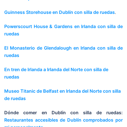
Guinness Storehouse en Dublín con silla de ruedas
.
Powerscourt House & Gardens en Irlanda con silla de
ruedas
El Monasterio de Glendalough en Irlanda con silla de
ruedas
En tren de Irlanda a Irlanda del Norte con silla de
ruedas
Museo Titanic de Belfast en Irlanda del Norte con silla
de ruedas
Dónde comer en Dublín con silla de ruedas:
Restaurantes accesibles de Dublín comprobados por