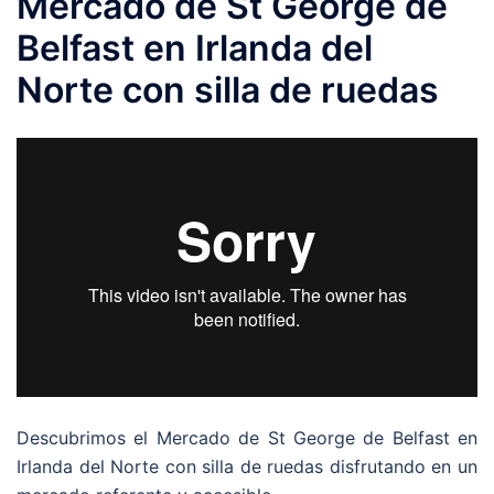
Mercado de St George de
Belfast en Irlanda del
Norte con silla de ruedas
Descubrimos el Mercado de St George de Belfast en
Irlanda del Norte con silla de ruedas disfrutando en un