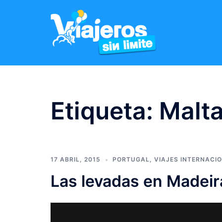
Etiqueta:
Malta
17 ABRIL, 2015
PORTUGAL
,
VIAJES INTERNACI
Las levadas en Madeira