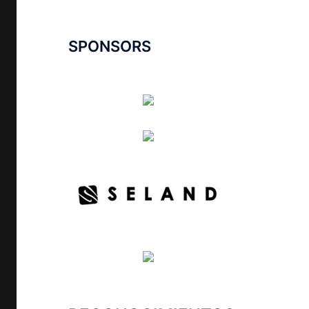
SPONSORS