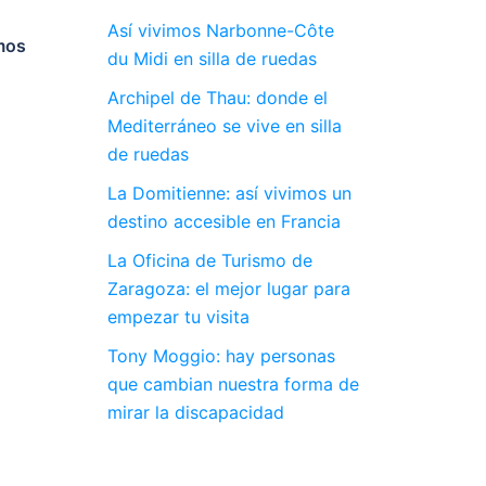
Así vivimos Narbonne-Côte
mos
du Midi en silla de ruedas
Archipel de Thau: donde el
Mediterráneo se vive en silla
de ruedas
La Domitienne: así vivimos un
destino accesible en Francia
La Oficina de Turismo de
Zaragoza: el mejor lugar para
empezar tu visita
Tony Moggio: hay personas
que cambian nuestra forma de
mirar la discapacidad