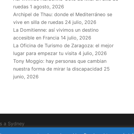
ruedas
1 agosto, 2026
Archipel de Thau: donde el Mediterráneo se
vive en silla de ruedas
24 julio, 2026
La Domitienne: así vivimos un destino
accesible en Francia
14 julio, 2026
La Oficina de Turismo de Zaragoza: el mejor
lugar para empezar tu visita
4 julio, 2026
Tony Moggio: hay personas que cambian
nuestra forma de mirar la discapacidad
25
junio, 2026
as a
Sydney