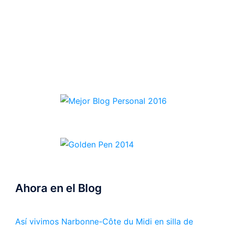
Ahora en el Blog
Así vivimos Narbonne-Côte du Midi en silla de