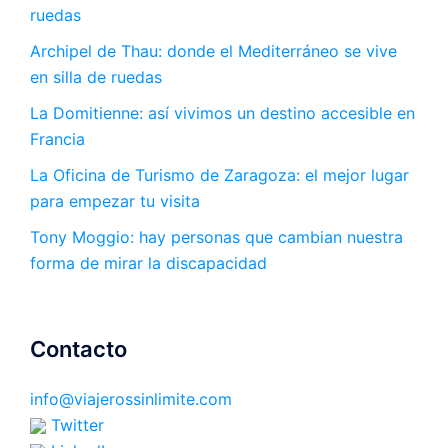
ruedas
Archipel de Thau: donde el Mediterráneo se vive
en silla de ruedas
La Domitienne: así vivimos un destino accesible en
Francia
La Oficina de Turismo de Zaragoza: el mejor lugar
para empezar tu visita
Tony Moggio: hay personas que cambian nuestra
forma de mirar la discapacidad
Contacto
info@viajerossinlimite.com
Twitter