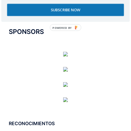
SUBSCRIBE NOW
POWERED BY
SPONSORS
RECONOCIMIENTOS