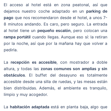
El acceso al hotel está en zona peatonal, así que
dejamos nuestro coche adaptado en un
parking de
pago
que nos recomendaron desde el hotel, a unos 7-
8 minutos andando. Es caro, pero seguro. La entrada
al hotel tiene un
pequeño escalón
, pero colocan una
rampa portátil
cuando llegas. Aunque eso sí: la retiran
por la noche, así que por la mañana hay que volver a
pedirla.
La
recepción es accesible
, con mostrador a doble
altura, y todas las
zonas comunes son amplias y sin
obstáculos
. El buffet del desayuno es totalmente
accesible desde una silla de ruedas, y las mesas están
bien distribuidas. Además, el ambiente es tranquilo,
limpio y muy acogedor.
La
habitación adaptada
está en planta baja, algo que