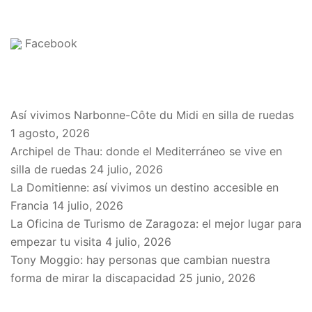
Facebook
EN EL BLOG
Así vivimos Narbonne-Côte du Midi en silla de ruedas
1 agosto, 2026
Archipel de Thau: donde el Mediterráneo se vive en
silla de ruedas
24 julio, 2026
La Domitienne: así vivimos un destino accesible en
Francia
14 julio, 2026
La Oficina de Turismo de Zaragoza: el mejor lugar para
empezar tu visita
4 julio, 2026
Tony Moggio: hay personas que cambian nuestra
forma de mirar la discapacidad
25 junio, 2026