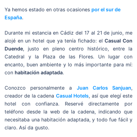
Ya hemos estado en otras ocasiones
por el sur de
España
.
Durante mi estancia en Cádiz del 17 al 21 de junio, me
alojé en un hotel que ya tenía fichado: el
Casual Con
Duende
, justo en pleno centro histórico, entre la
Catedral y la Plaza de las Flores. Un lugar con
encanto, buen ambiente y lo más importante para mí:
con
habitación adaptada
.
Conozco personalmente a
Juan Carlos Sanjuan
,
creador de la cadena
Casual Hotels
, así que elegí este
hotel con confianza. Reservé directamente por
teléfono desde la web de la cadena, indicando que
necesitaba una habitación adaptada, y todo fue fácil y
claro. Así da gusto.