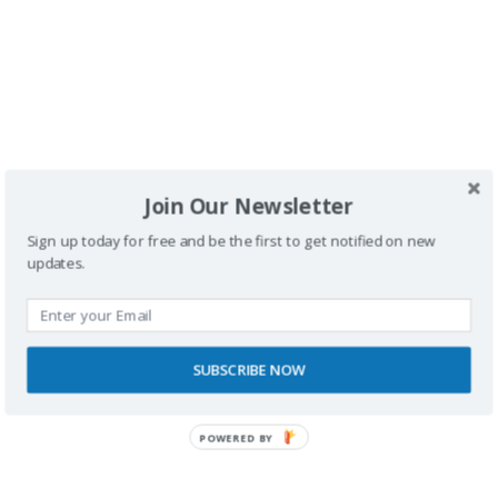
Buscador
Join Our Newsletter
Sign up today for free and be the first to get notified on new
updates.
SPONSORS
SUBSCRIBE NOW
POWERED BY