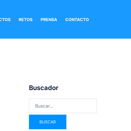
CTOS
RETOS
PRENSA
CONTACTO
Buscador