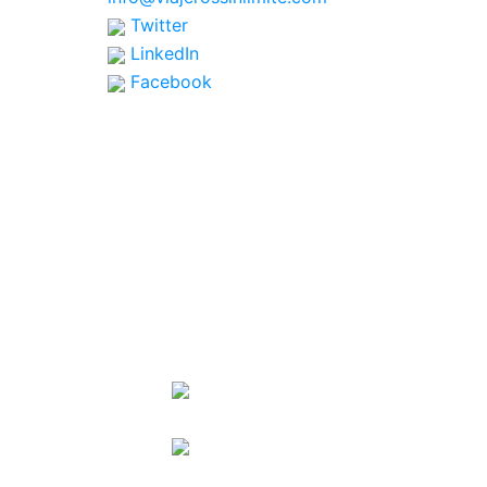
Twitter
LinkedIn
Facebook
SPONSORS