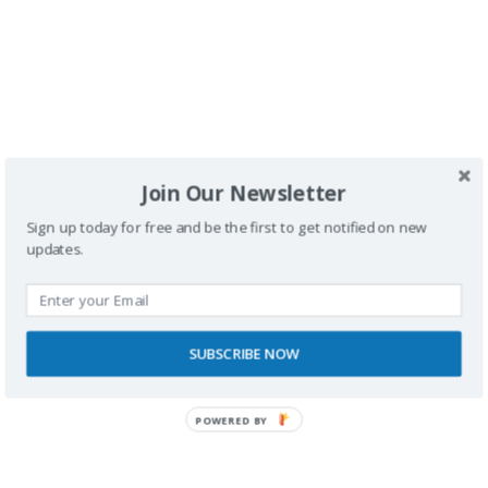
Buscador
Join Our Newsletter
Sign up today for free and be the first to get notified on new
updates.
SPONSORS
SUBSCRIBE NOW
POWERED
BY