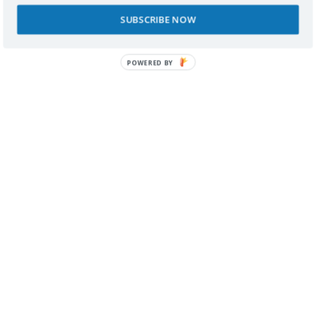
SUBSCRIBE NOW
SPONSORS
POWERED BY
RECONOCIMIENTOS