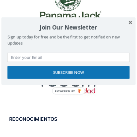
Join Our Newsletter
Sign up today for free and be the first to get notified on new
updates.
SUBSCRIBE NOW
POWERED BY
RECONOCIMIENTOS