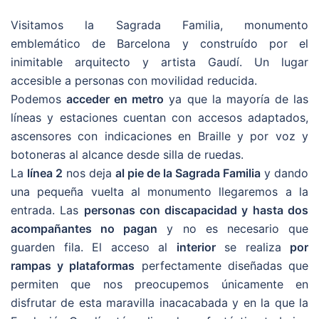
Visitamos la Sagrada Familia, monumento
emblemático de Barcelona y construído por el
inimitable arquitecto y artista Gaudí. Un lugar
accesible a personas con movilidad reducida.
Podemos
acceder en metro
ya que la mayoría de las
líneas y estaciones cuentan con accesos adaptados,
ascensores con indicaciones en Braille y por voz y
botoneras al alcance desde silla de ruedas.
La
línea 2
nos deja
al pie de la Sagrada Familia
y dando
una pequeña vuelta al monumento llegaremos a la
entrada. Las
personas con discapacidad y hasta dos
acompañantes no pagan
y no es necesario que
guarden fila. El acceso al
interior
se realiza
por
rampas y plataformas
perfectamente diseñadas que
permiten que nos preocupemos únicamente en
disfrutar de esta maravilla inacacabada y en la que la