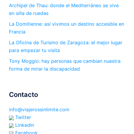
Archipel de Thau: donde el Mediterráneo se vive
en silla de ruedas
La Domitienne: así vivimos un destino accesible en
Francia
La Oficina de Turismo de Zaragoza: el mejor lugar
para empezar tu visita
Tony Moggio: hay personas que cambian nuestra
forma de mirar la discapacidad
Contacto
info@viajerossinlimite.com
Twitter
LinkedIn
Facebook