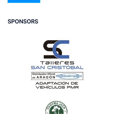
SPONSORS