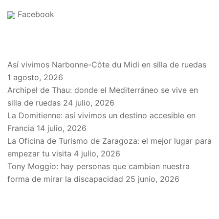
Facebook
EN EL BLOG
Así vivimos Narbonne-Côte du Midi en silla de ruedas
1 agosto, 2026
Archipel de Thau: donde el Mediterráneo se vive en
silla de ruedas
24 julio, 2026
La Domitienne: así vivimos un destino accesible en
Francia
14 julio, 2026
La Oficina de Turismo de Zaragoza: el mejor lugar para
empezar tu visita
4 julio, 2026
Tony Moggio: hay personas que cambian nuestra
forma de mirar la discapacidad
25 junio, 2026
SPONSORS