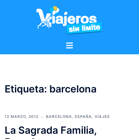
Etiqueta:
barcelona
12 MARZO, 2012
BARCELONA
,
ESPAÑA
,
VIAJES
La Sagrada Familia,