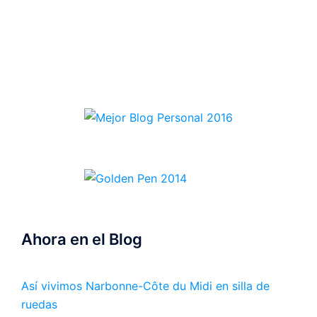
Ahora en el Blog
Así vivimos Narbonne-Côte du Midi en silla de
ruedas