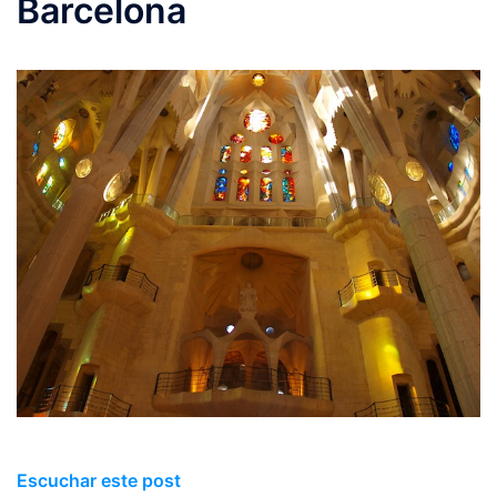
Barcelona
Escuchar este post