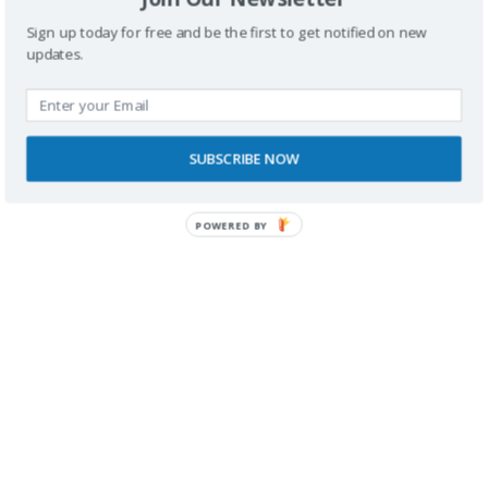
Sign up today for free and be the first to get notified on new
updates.
Buscador
SUBSCRIBE NOW
POWERED BY
SPONSORS