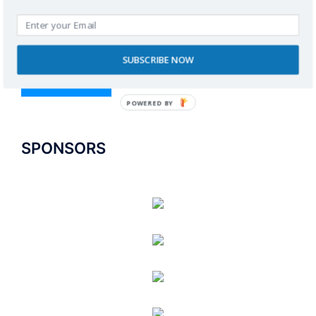
SUBSCRIBE NOW
POWERED BY
SPONSORS