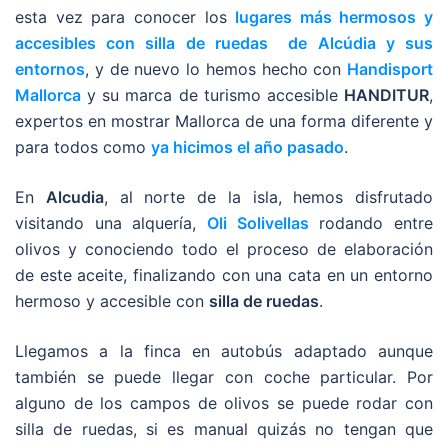
esta vez para conocer los
lugares más hermosos y
accesibles con silla de ruedas de Alcúdia y sus
entornos
, y de nuevo lo hemos hecho con
Handisport
Mallorca
y su marca de turismo accesible
HANDITUR
,
expertos en mostrar Mallorca de una forma diferente y
para todos como
ya hicimos el año pasado
.
En
Alcudia
, al norte de la isla, hemos disfrutado
visitando una alquería,
Oli Solivellas
rodando entre
olivos y conociendo todo el proceso de elaboración
de este aceite, finalizando con una cata en un entorno
hermoso y accesible con
silla de ruedas
.
Llegamos a la finca en autobús adaptado aunque
también se puede llegar con coche particular. Por
alguno de los campos de olivos se puede rodar con
silla de ruedas, si es manual quizás no tengan que