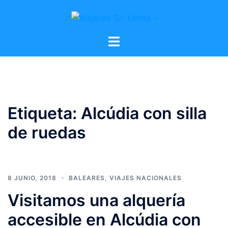
Etiqueta:
Alcúdia con silla
de ruedas
8 JUNIO, 2018
BALEARES
,
VIAJES NACIONALES
Visitamos una alquería
accesible en Alcúdia con