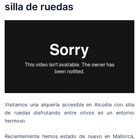
silla de ruedas
Visitamos una alquería accesible en Alcúdia con silla
de ruedas disfrutando entre olivos en un entorno
hermoso.
Recientemente hemos estado de nuevo en Mallorca,