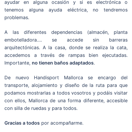
ayudar en alguna ocasión y si es electrónica o
tenemos alguna ayuda eléctrica, no tendremos
problemas.
A las diferentes dependencias (almacén, planta
embotelladora…. se accede sin barreras
arquitectónicas. A la casa, donde se realiza la cata,
accedemos a través de rampas bien ejecutadas.
Importante,
no tienen baños adaptados
.
De nuevo Handisport Mallorca se encargo del
transporte, alojamiento y diseño de la ruta para que
podamos mostrarlas a todos vosotros y podáis visitar
con ellos, Mallorca de una forma diferente, accesible
con silla de ruedas y para todos.
Gracias a todos
por acompañarme.