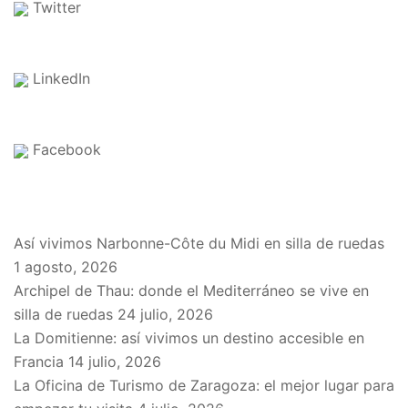
Twitter
LinkedIn
Facebook
EN EL BLOG
Así vivimos Narbonne-Côte du Midi en silla de ruedas
1 agosto, 2026
Archipel de Thau: donde el Mediterráneo se vive en
silla de ruedas
24 julio, 2026
La Domitienne: así vivimos un destino accesible en
Francia
14 julio, 2026
La Oficina de Turismo de Zaragoza: el mejor lugar para