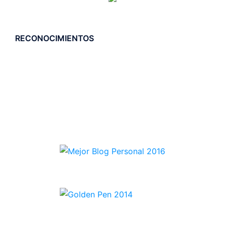
RECONOCIMIENTOS