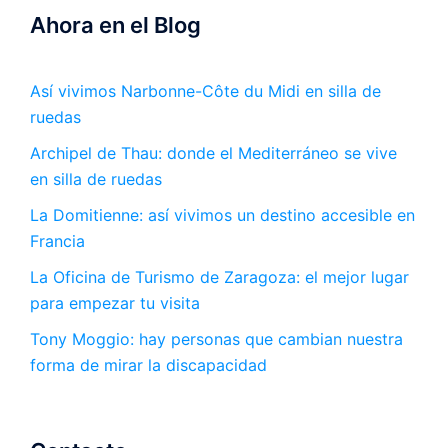
Ahora en el Blog
Así vivimos Narbonne-Côte du Midi en silla de
ruedas
Archipel de Thau: donde el Mediterráneo se vive
en silla de ruedas
La Domitienne: así vivimos un destino accesible en
Francia
La Oficina de Turismo de Zaragoza: el mejor lugar
para empezar tu visita
Tony Moggio: hay personas que cambian nuestra
forma de mirar la discapacidad