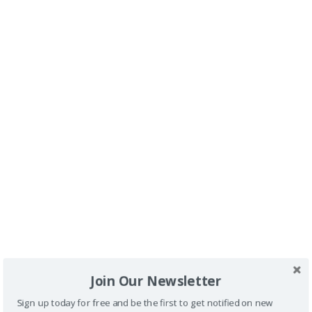
Comentario
*
Nombre
Correo electrónico
Web
Join Our Newsletter
Sign up today for free and be the first to get notified on new