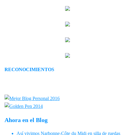
RECONOCIMIENTOS
Ahora en el Blog
Así vivimos Narbonne-Côte du Midi en silla de ruedas