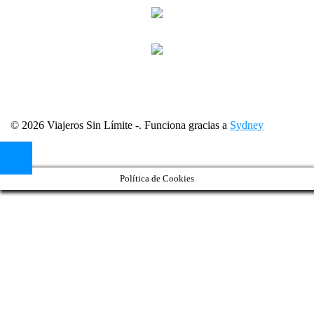
© 2026 Viajeros Sin Límite -. Funciona gracias a
Sydney
Política de Cookies