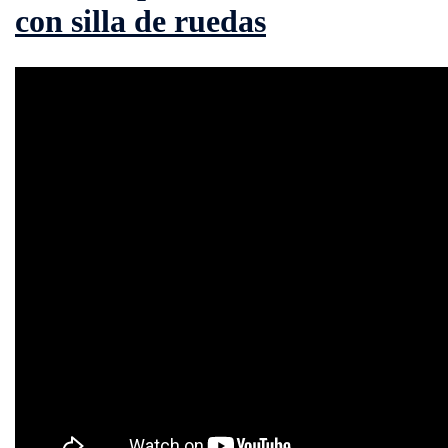
con silla de ruedas