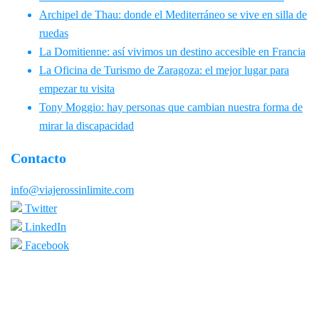
Archipel de Thau: donde el Mediterráneo se vive en silla de
ruedas
La Domitienne: así vivimos un destino accesible en Francia
La Oficina de Turismo de Zaragoza: el mejor lugar para
empezar tu visita
Tony Moggio: hay personas que cambian nuestra forma de
mirar la discapacidad
Contacto
info@viajerossinlimite.com
Twitter
LinkedIn
Facebook