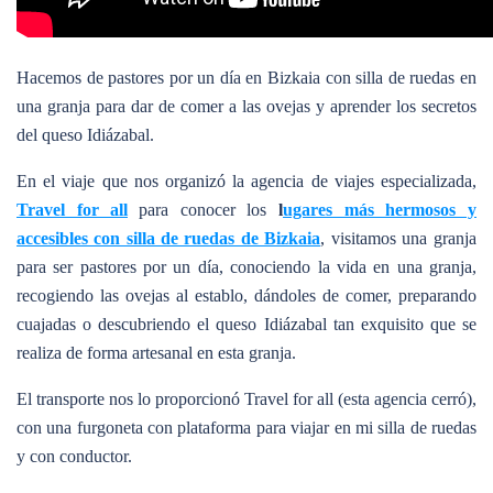
Hacemos de pastores por un día en Bizkaia con silla de ruedas en
una granja para dar de comer a las ovejas y aprender los secretos
del queso Idiázabal.
En el viaje que nos organizó la agencia de viajes especializada,
Travel for all
para conocer los
l
ugares más hermosos y
accesibles con silla de ruedas de Bizkaia
, visitamos una granja
para ser pastores por un día, conociendo la vida en una granja,
recogiendo las ovejas al establo, dándoles de comer, preparando
cuajadas o descubriendo el queso Idiázabal tan exquisito que se
realiza de forma artesanal en esta granja.
El transporte nos lo proporcionó Travel for all (esta agencia cerró),
con una furgoneta con plataforma para viajar en mi silla de ruedas
y con conductor.