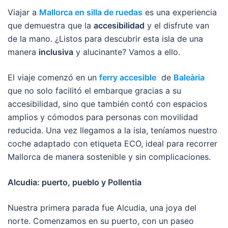
Viajar a
Mallorca en silla de ruedas
es una experiencia
que demuestra que la
accesibilidad
y el disfrute van
de la mano. ¿Listos para descubrir esta isla de una
manera
inclusiva
y alucinante? Vamos a ello.
El viaje comenzó en un
ferry accesible
de
Baleària
que no solo facilitó el embarque gracias a su
accesibilidad, sino que también contó con espacios
amplios y cómodos para personas con movilidad
reducida. Una vez llegamos a la isla, teníamos nuestro
coche adaptado con etiqueta ECO, ideal para recorrer
Mallorca de manera sostenible y sin complicaciones.
Alcudia: puerto, pueblo y Pollentia
Nuestra primera parada fue Alcudia, una joya del
norte. Comenzamos en su puerto, con un paseo