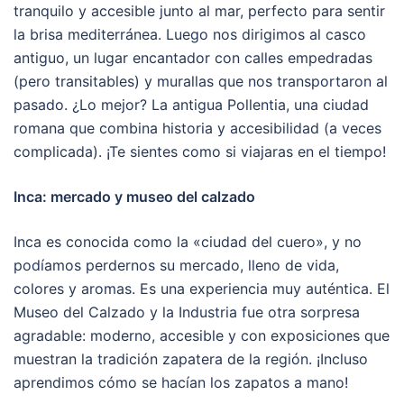
tranquilo y accesible junto al mar, perfecto para sentir
la brisa mediterránea. Luego nos dirigimos al casco
antiguo, un lugar encantador con calles empedradas
(pero transitables) y murallas que nos transportaron al
pasado. ¿Lo mejor? La antigua Pollentia, una ciudad
romana que combina historia y accesibilidad (a veces
complicada). ¡Te sientes como si viajaras en el tiempo!
Inca: mercado y museo del calzado
Inca es conocida como la «ciudad del cuero», y no
podíamos perdernos su mercado, lleno de vida,
colores y aromas. Es una experiencia muy auténtica. El
Museo del Calzado y la Industria fue otra sorpresa
agradable: moderno, accesible y con exposiciones que
muestran la tradición zapatera de la región. ¡Incluso
aprendimos cómo se hacían los zapatos a mano!