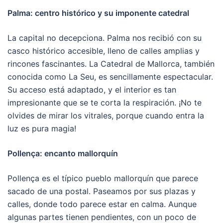
Palma: centro histórico y su imponente catedral
La capital no decepciona. Palma nos recibió con su
casco histórico accesible, lleno de calles amplias y
rincones fascinantes. La Catedral de Mallorca, también
conocida como La Seu, es sencillamente espectacular.
Su acceso está adaptado, y el interior es tan
impresionante que se te corta la respiración. ¡No te
olvides de mirar los vitrales, porque cuando entra la
luz es pura magia!
Pollença: encanto mallorquín
Pollença es el típico pueblo mallorquín que parece
sacado de una postal. Paseamos por sus plazas y
calles, donde todo parece estar en calma. Aunque
algunas partes tienen pendientes, con un poco de