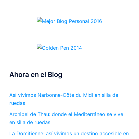
Ahora en el Blog
Así vivimos Narbonne-Côte du Midi en silla de
ruedas
Archipel de Thau: donde el Mediterráneo se vive
en silla de ruedas
La Domitienne: así vivimos un destino accesible en