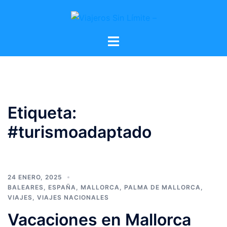
Etiqueta:
#turismoadaptado
24 ENERO, 2025
BALEARES
,
ESPAÑA
,
MALLORCA
,
PALMA DE MALLORCA
,
VIAJES
,
VIAJES NACIONALES
Vacaciones en Mallorca