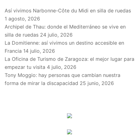
Así vivimos Narbonne-Côte du Midi en silla de ruedas
1 agosto, 2026
Archipel de Thau: donde el Mediterráneo se vive en
silla de ruedas
24 julio, 2026
La Domitienne: así vivimos un destino accesible en
Francia
14 julio, 2026
La Oficina de Turismo de Zaragoza: el mejor lugar para
empezar tu visita
4 julio, 2026
Tony Moggio: hay personas que cambian nuestra
forma de mirar la discapacidad
25 junio, 2026
SPONSORS