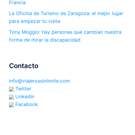
Francia
La Oficina de Turismo de Zaragoza: el mejor lugar
para empezar tu visita
Tony Moggio: hay personas que cambian nuestra
forma de mirar la discapacidad
Contacto
info@viajerossinlimite.com
Twitter
LinkedIn
Facebook