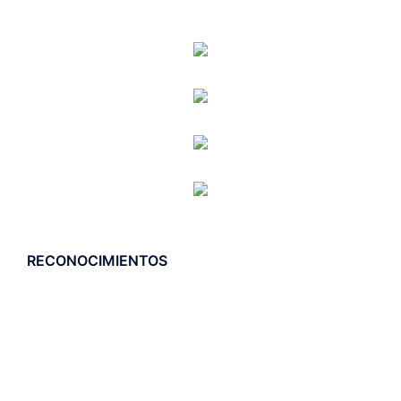
RECONOCIMIENTOS