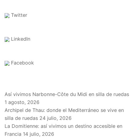
Twitter
LinkedIn
Facebook
EN EL BLOG
Así vivimos Narbonne-Côte du Midi en silla de ruedas
1 agosto, 2026
Archipel de Thau: donde el Mediterráneo se vive en
silla de ruedas
24 julio, 2026
La Domitienne: así vivimos un destino accesible en
Francia
14 julio, 2026