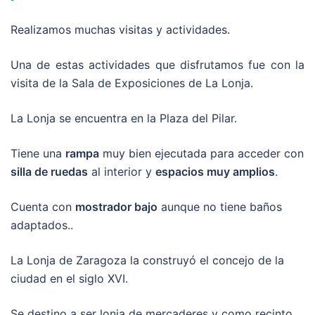
Realizamos muchas visitas y actividades.
Una de estas actividades que disfrutamos fue con la
visita de la Sala de Exposiciones de La Lonja.
La Lonja se encuentra en la Plaza del Pilar.
Tiene una
rampa
muy bien ejecutada para acceder con
silla de ruedas
al interior y
espacios muy amplios
.
Cuenta con
mostrador bajo
aunque no tiene baños
adaptados..
La Lonja de Zaragoza la construyó el concejo de la
ciudad en el siglo XVI.
Se destino a ser lonja de mercaderes y como recinto