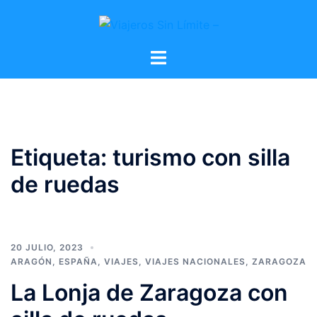
Etiqueta:
turismo con silla
de ruedas
20 JULIO, 2023
ARAGÓN
,
ESPAÑA
,
VIAJES
,
VIAJES NACIONALES
,
ZARAGOZA
La Lonja de Zaragoza con