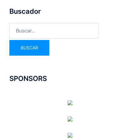
Buscador
SPONSORS