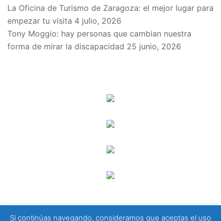
La Oficina de Turismo de Zaragoza: el mejor lugar para
empezar tu visita
4 julio, 2026
Tony Moggio: hay personas que cambian nuestra
forma de mirar la discapacidad
25 junio, 2026
SPONSORS
Si continúas navegando, consideramos que aceptas el uso