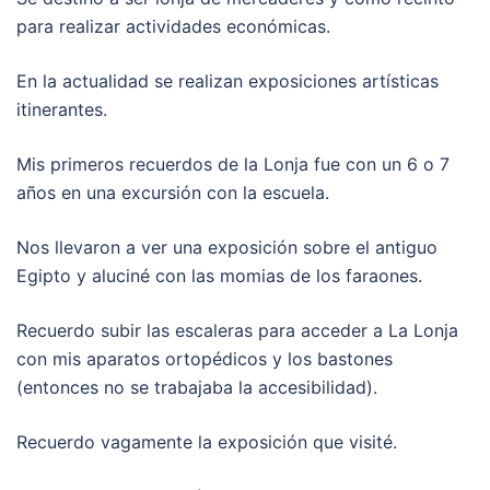
para realizar actividades económicas.
En la actualidad se realizan exposiciones artísticas
itinerantes.
Mis primeros recuerdos de la Lonja fue con un 6 o 7
años en una excursión con la escuela.
Nos llevaron a ver una exposición sobre el antiguo
Egipto y aluciné con las momias de los faraones.
Recuerdo subir las escaleras para acceder a La Lonja
con mis aparatos ortopédicos y los bastones
(entonces no se trabajaba la accesibilidad).
Recuerdo vagamente la exposición que visité.