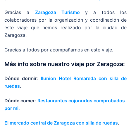
Gracias a
Zaragoza Turismo
y a todos los
colaboradores por la organización y coordinación de
este viaje que hemos realizado por la ciudad de
Zaragoza.
Gracias a todos por acompañarnos en este viaje.
Más info sobre nuestro viaje por Zaragoza:
Dónde dormir:
Ilunion Hotel Romareda con silla de
ruedas
.
Dónde comer:
Restaurantes cojonudos comprobados
por mi.
El mercado central de Zaragoza con silla de ruedas
.