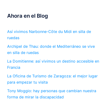
Ahora en el Blog
Así vivimos Narbonne-Côte du Midi en silla de
ruedas
Archipel de Thau: donde el Mediterráneo se vive
en silla de ruedas
La Domitienne: así vivimos un destino accesible en
Francia
La Oficina de Turismo de Zaragoza: el mejor lugar
para empezar tu visita
Tony Moggio: hay personas que cambian nuestra
forma de mirar la discapacidad