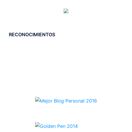
RECONOCIMIENTOS