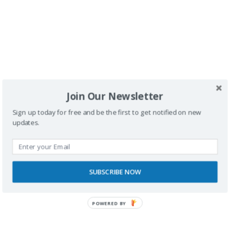
RECONOCIMIENTOS
Join Our Newsletter
Sign up today for free and be the first to get notified on new
updates.
SUBSCRIBE NOW
POWERED BY