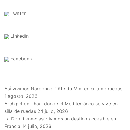
Twitter
LinkedIn
Facebook
EN EL BLOG
Así vivimos Narbonne-Côte du Midi en silla de ruedas
1 agosto, 2026
Archipel de Thau: donde el Mediterráneo se vive en
silla de ruedas
24 julio, 2026
La Domitienne: así vivimos un destino accesible en
Francia
14 julio, 2026