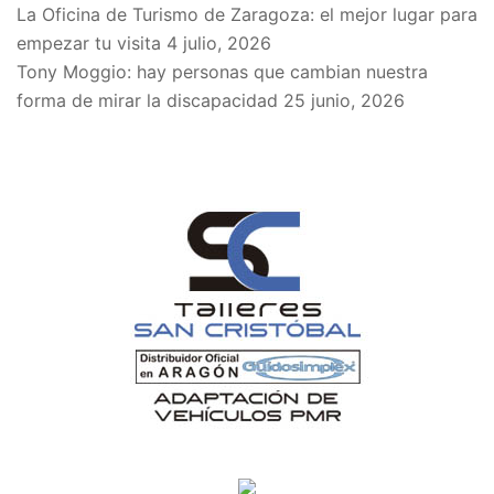
La Oficina de Turismo de Zaragoza: el mejor lugar para
empezar tu visita
4 julio, 2026
Tony Moggio: hay personas que cambian nuestra
forma de mirar la discapacidad
25 junio, 2026
SPONSORS