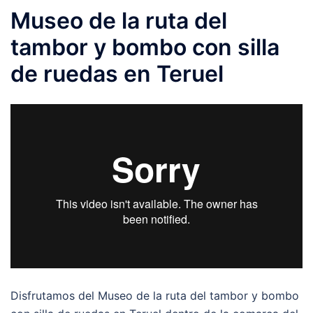
Museo de la ruta del
tambor y bombo con silla
de ruedas en Teruel
Disfrutamos del Museo de la ruta del tambor y bombo