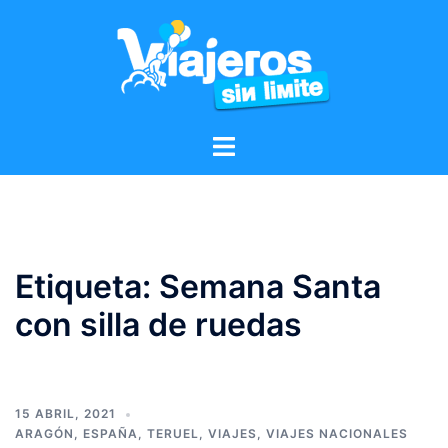
Etiqueta:
Semana Santa
con silla de ruedas
15 ABRIL, 2021
ARAGÓN
,
ESPAÑA
,
TERUEL
,
VIAJES
,
VIAJES NACIONALES