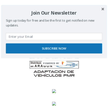
Join Our Newsletter
SPONSORS
Sign up today for free and be the first to get notified on new
updates.
SUBSCRIBE NOW
POWERED BY