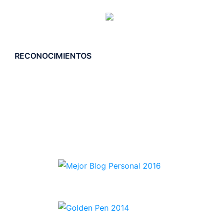
RECONOCIMIENTOS