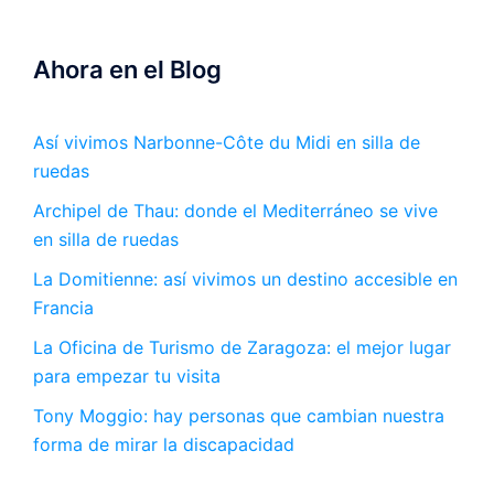
Ahora en el Blog
Así vivimos Narbonne-Côte du Midi en silla de
ruedas
Archipel de Thau: donde el Mediterráneo se vive
en silla de ruedas
La Domitienne: así vivimos un destino accesible en
Francia
La Oficina de Turismo de Zaragoza: el mejor lugar
para empezar tu visita
Tony Moggio: hay personas que cambian nuestra
forma de mirar la discapacidad