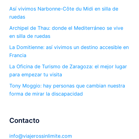
Así vivimos Narbonne-Côte du Midi en silla de
ruedas
Archipel de Thau: donde el Mediterráneo se vive
en silla de ruedas
La Domitienne: así vivimos un destino accesible en
Francia
La Oficina de Turismo de Zaragoza: el mejor lugar
para empezar tu visita
Tony Moggio: hay personas que cambian nuestra
forma de mirar la discapacidad
Contacto
info@viajerossinlimite.com