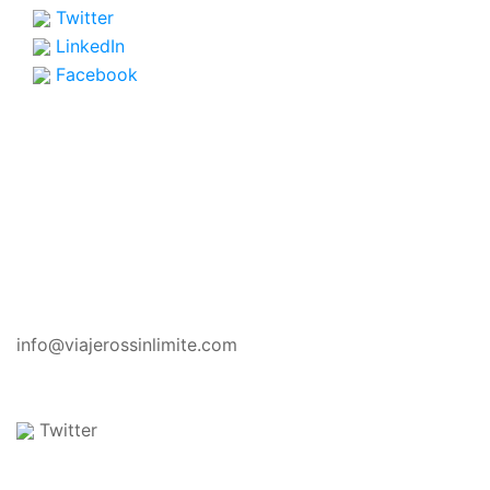
Twitter
LinkedIn
Facebook
CONTACTO
info@viajerossinlimite.com
Twitter