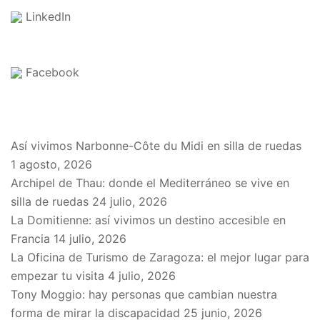
LinkedIn
Facebook
EN EL BLOG
Así vivimos Narbonne-Côte du Midi en silla de ruedas
1 agosto, 2026
Archipel de Thau: donde el Mediterráneo se vive en
silla de ruedas
24 julio, 2026
La Domitienne: así vivimos un destino accesible en
Francia
14 julio, 2026
La Oficina de Turismo de Zaragoza: el mejor lugar para
empezar tu visita
4 julio, 2026
Tony Moggio: hay personas que cambian nuestra
forma de mirar la discapacidad
25 junio, 2026