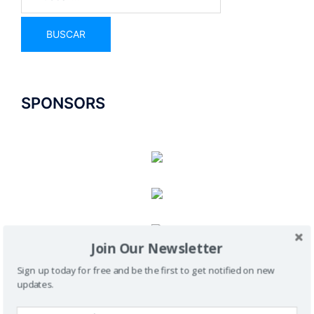
SPONSORS
Join Our Newsletter
Sign up today for free and be the first to get notified on new
updates.