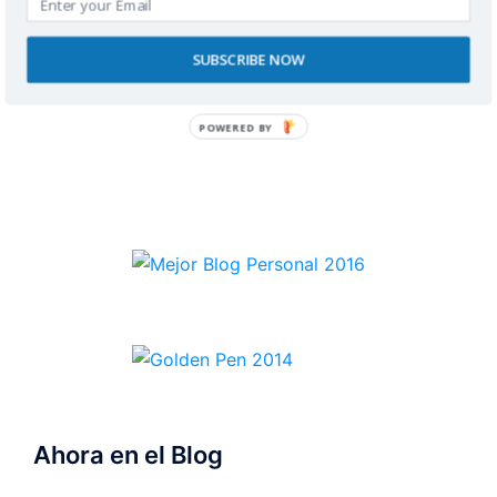
RECONOCIMIENTOS
SUBSCRIBE NOW
POWERED BY
Ahora en el Blog