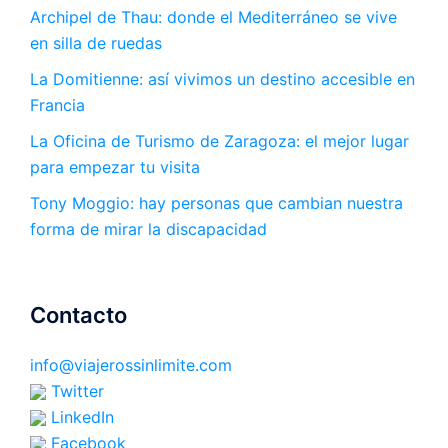
Archipel de Thau: donde el Mediterráneo se vive
en silla de ruedas
La Domitienne: así vivimos un destino accesible en
Francia
La Oficina de Turismo de Zaragoza: el mejor lugar
para empezar tu visita
Tony Moggio: hay personas que cambian nuestra
forma de mirar la discapacidad
Contacto
info@viajerossinlimite.com
Twitter
LinkedIn
Facebook