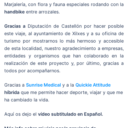
Marjalería, con flora y fauna especiales rodando con la
handbike
entre arrozales.
Gracias a
Diputación de Castellón por hacer posible
este viaje, al ayuntamiento de Xilxes y a su oficina de
turismo por mostrarnos lo más hermoso y accesible
de esta localidad, nuestro agradecimiento a empresas,
entidades y organismos que han colaborado en la
realización de este proyecto y, por último, gracias a
todos por acompañarnos.
Gracias a
Sunrise Medical
y a la
Quickie Attitude
híbrida
que me permite hacer deporte, viajar y que me
ha cambiado la vida.
Aquí os dejo el
vídeo subtitulado en Español.