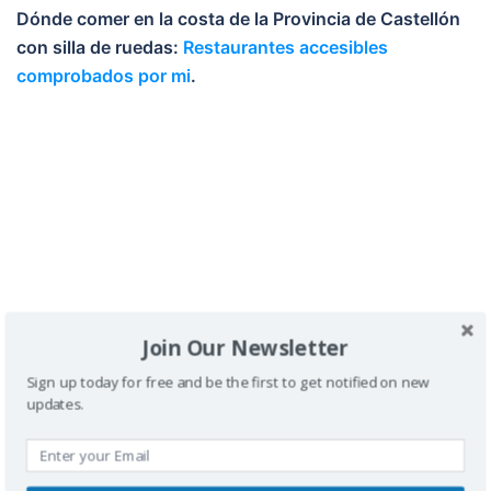
Dónde comer en la costa de la Provincia de Castellón
con silla de ruedas:
Restaurantes accesibles
comprobados por mi
.
Buscador
Join Our Newsletter
Sign up today for free and be the first to get notified on new
updates.