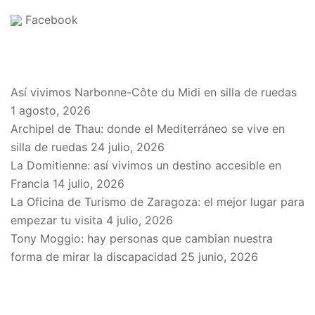
Facebook
EN EL BLOG
Así vivimos Narbonne-Côte du Midi en silla de ruedas
1 agosto, 2026
Archipel de Thau: donde el Mediterráneo se vive en
silla de ruedas
24 julio, 2026
La Domitienne: así vivimos un destino accesible en
Francia
14 julio, 2026
La Oficina de Turismo de Zaragoza: el mejor lugar para
empezar tu visita
4 julio, 2026
Tony Moggio: hay personas que cambian nuestra
forma de mirar la discapacidad
25 junio, 2026
SPONSORS