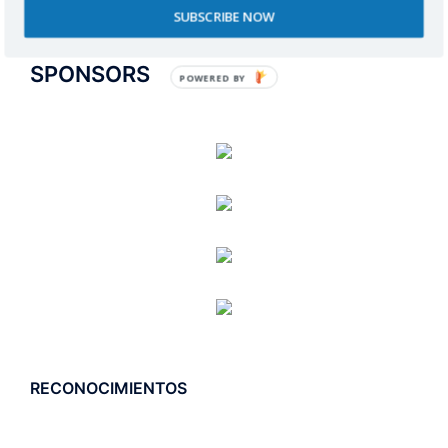
SUBSCRIBE NOW
SPONSORS
POWERED BY
RECONOCIMIENTOS