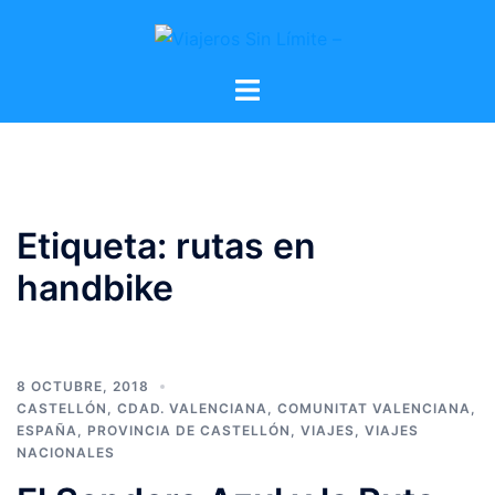
Etiqueta:
rutas en
handbike
8 OCTUBRE, 2018
CASTELLÓN
,
CDAD. VALENCIANA
,
COMUNITAT VALENCIANA
,
ESPAÑA
,
PROVINCIA DE CASTELLÓN
,
VIAJES
,
VIAJES
NACIONALES