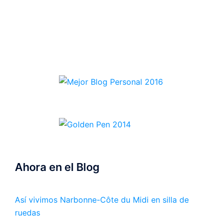
Ahora en el Blog
Así vivimos Narbonne-Côte du Midi en silla de
ruedas