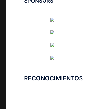
SPONSORS
RECONOCIMIENTOS