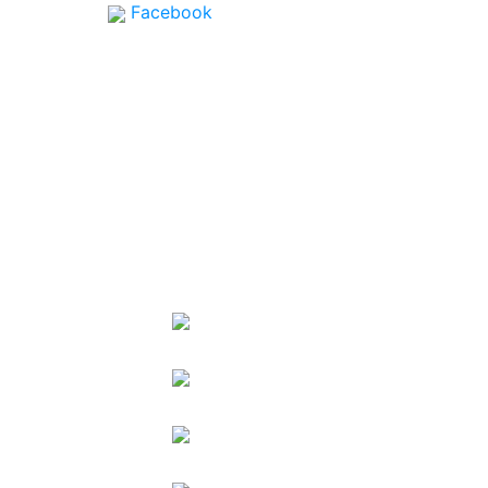
Facebook
SPONSORS