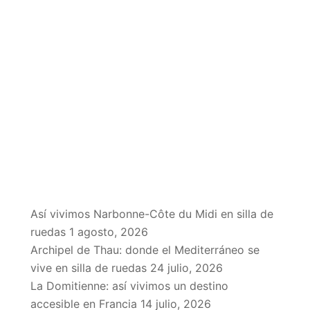
EN EL BLOG
Así vivimos Narbonne-Côte du Midi en silla de
ruedas
1 agosto, 2026
Archipel de Thau: donde el Mediterráneo se
vive en silla de ruedas
24 julio, 2026
La Domitienne: así vivimos un destino
accesible en Francia
14 julio, 2026