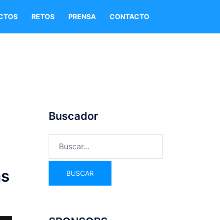
CTOS
RETOS
PRENSA
CONTACTO
Buscador
as