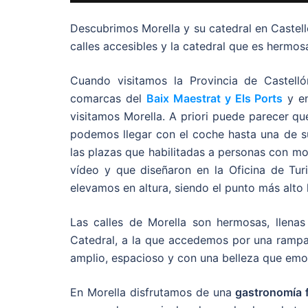
Descubrimos Morella y su catedral en Castell
calles accesibles y la catedral que es hermos
Cuando visitamos la Provincia de Castell
comarcas del
Baix Maestrat y Els Ports
y en
visitamos Morella. A priori puede parecer qu
podemos llegar con el coche hasta una de su
las plazas que habilitadas a personas con mo
vídeo y que diseñaron en la Oficina de Tu
elevamos en altura, siendo el punto más alto 
Las calles de Morella son hermosas, llenas
Catedral, a la que accedemos por una rampa 
amplio, espacioso y con una belleza que emo
En Morella disfrutamos de una
gastronomía 