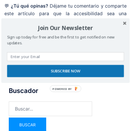
💬
¿Tú qué opinas?
Déjame tu comentario y comparte
este artículo para que la accesibilidad sea una
exigencia, no una opción. 🚀
Join Our Newsletter
Sign up today for free and be the first to get notified on new
updates.
SUBSCRIBE NOW
POWERED BY
Buscador