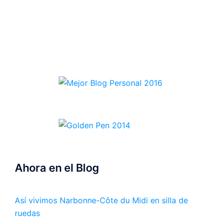
Ahora en el Blog
Así vivimos Narbonne-Côte du Midi en silla de
ruedas