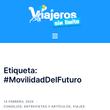
Etiqueta:
#MovilidadDelFuturo
14 FEBRERO, 2025
CONSEJOS
,
ENTREVISTAS Y ARTÍCULOS
,
VIAJES