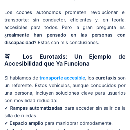
Los coches autónomos prometen revolucionar el
transporte: sin conductor, eficientes y, en teoría,
accesibles para todos. Pero la gran pregunta es:
¿realmente han pensado en las personas con
discapacidad?
Estas son mis conclusiones.
🚖 Los Eurotaxis: Un Ejemplo de
Accesibilidad que Ya Funciona
Si hablamos de
transporte accesible
, los
eurotaxis
son
un referente. Estos vehículos, aunque conducidos por
una persona, incluyen soluciones clave para usuarios
con movilidad reducida:
✔
Rampas automatizadas
para acceder sin salir de la
silla de ruedas.
✔
Espacio amplio
para maniobrar cómodamente.