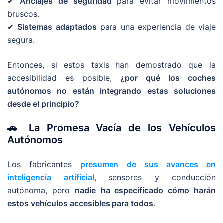
✔
Anclajes de seguridad
para evitar movimientos
bruscos.
✔
Sistemas adaptados
para una experiencia de viaje
segura.
Entonces, si estos taxis han demostrado que la
accesibilidad es posible,
¿por qué los coches
autónomos no están integrando estas soluciones
desde el principio?
🚗 La Promesa Vacía de los Vehículos
Autónomos
Los fabricantes
presumen de sus avances en
inteligencia artificial
, sensores y conducción
autónoma, pero
nadie ha especificado cómo harán
estos vehículos accesibles para todos
.