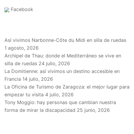
Facebook
EN EL BLOG
Así vivimos Narbonne-Côte du Midi en silla de ruedas
1 agosto, 2026
Archipel de Thau: donde el Mediterráneo se vive en
silla de ruedas
24 julio, 2026
La Domitienne: así vivimos un destino accesible en
Francia
14 julio, 2026
La Oficina de Turismo de Zaragoza: el mejor lugar para
empezar tu visita
4 julio, 2026
Tony Moggio: hay personas que cambian nuestra
forma de mirar la discapacidad
25 junio, 2026
SPONSORS