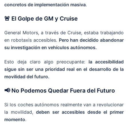
concretos de implementación masiva
.
🚨 El Golpe de GM y Cruise
General Motors, a través de Cruise, estaba trabajando
en robotaxis accesibles.
Pero han decidido abandonar
su investigación en vehículos autónomos.
Esto deja claro algo preocupante:
la accesibilidad
sigue sin ser una prioridad real en el desarrollo de la
movilidad del futuro.
📢 No Podemos Quedar Fuera del Futuro
Si los coches autónomos realmente van a revolucionar
la movilidad,
deben ser accesibles desde el primer
momento
.