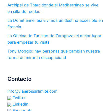
Archipel de Thau: donde el Mediterráneo se vive
en silla de ruedas
La Domitienne: así vivimos un destino accesible en
Francia
La Oficina de Turismo de Zaragoza: el mejor lugar
para empezar tu visita
Tony Moggio: hay personas que cambian nuestra
forma de mirar la discapacidad
Contacto
info@viajerossinlimite.com
Twitter
LinkedIn
Facebook