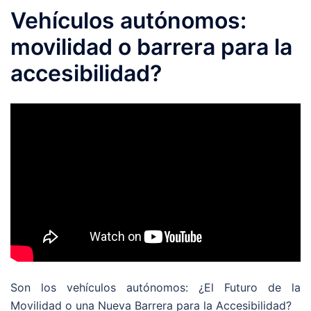
Vehículos autónomos:
movilidad o barrera para la
accesibilidad?
Son los vehículos autónomos: ¿El Futuro de la
Movilidad o una Nueva Barrera para la Accesibilidad?