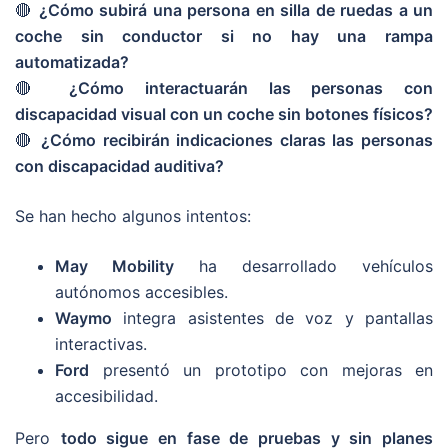
🔴
¿Cómo subirá una persona en silla de ruedas a un
coche sin conductor si no hay una rampa
automatizada?
🔴
¿Cómo interactuarán las personas con
discapacidad visual con un coche sin botones físicos?
🔴
¿Cómo recibirán indicaciones claras las personas
con discapacidad auditiva?
Se han hecho algunos intentos:
May Mobility
ha desarrollado vehículos
autónomos accesibles.
Waymo
integra asistentes de voz y pantallas
interactivas.
Ford
presentó un prototipo con mejoras en
accesibilidad.
Pero
todo sigue en fase de pruebas y sin planes