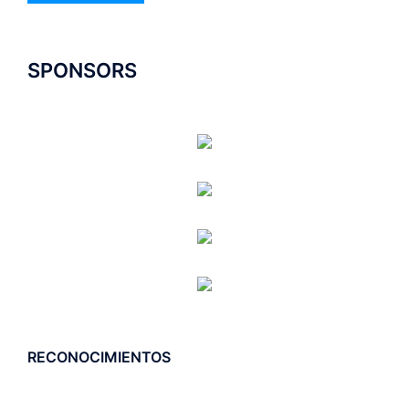
SPONSORS
RECONOCIMIENTOS