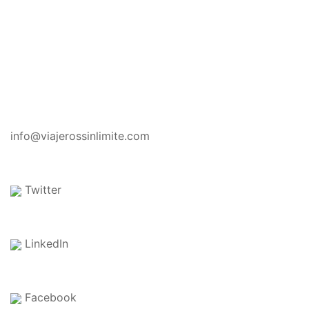
CONTACTO
info@viajerossinlimite.com
Twitter
LinkedIn
Facebook