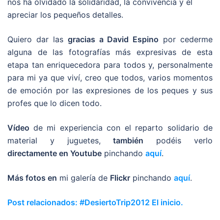
nos ha olvidado la solidaridad, la convivencia y el
apreciar los pequeños detalles.
Quiero dar las
gracias a David Espino
por cederme
alguna de las fotografías más expresivas de esta
etapa tan enriquecedora para todos y, personalmente
para mi ya que viví, creo que todos, varios momentos
de emoción por las expresiones de los peques y sus
profes que lo dicen todo.
Vídeo
de mi experiencia con el reparto solidario de
material y juguetes,
también
podéis verlo
directamente en Youtube
pinchando
aquí
.
Más fotos en
mi galería de
Flickr
pinchando
aquí
.
Post relacionados: #DesiertoTrip2012 El inicio.