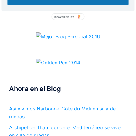
Ahora en el Blog
Así vivimos Narbonne-Côte du Midi en silla de
ruedas
Archipel de Thau: donde el Mediterráneo se vive
en silla de ruedas