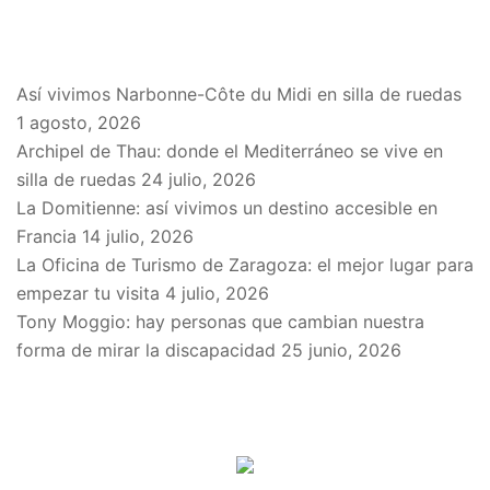
EN EL BLOG
Así vivimos Narbonne-Côte du Midi en silla de ruedas
1 agosto, 2026
Archipel de Thau: donde el Mediterráneo se vive en
silla de ruedas
24 julio, 2026
La Domitienne: así vivimos un destino accesible en
Francia
14 julio, 2026
La Oficina de Turismo de Zaragoza: el mejor lugar para
empezar tu visita
4 julio, 2026
Tony Moggio: hay personas que cambian nuestra
forma de mirar la discapacidad
25 junio, 2026
SPONSORS