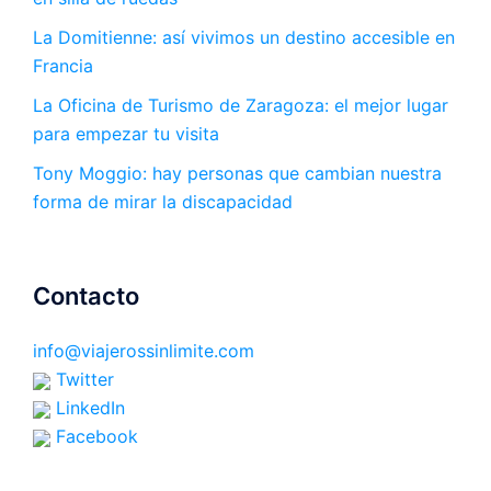
La Domitienne: así vivimos un destino accesible en
Francia
La Oficina de Turismo de Zaragoza: el mejor lugar
para empezar tu visita
Tony Moggio: hay personas que cambian nuestra
forma de mirar la discapacidad
Contacto
info@viajerossinlimite.com
Twitter
LinkedIn
Facebook