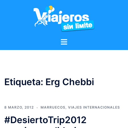
Etiqueta:
Erg Chebbi
8 MARZO, 2012
MARRUECOS
,
VIAJES INTERNACIONALES
#DesiertoTrip2012