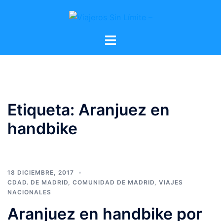
Etiqueta:
Aranjuez en
handbike
18 DICIEMBRE, 2017
CDAD. DE MADRID
,
COMUNIDAD DE MADRID
,
VIAJES
NACIONALES
Aranjuez en handbike por