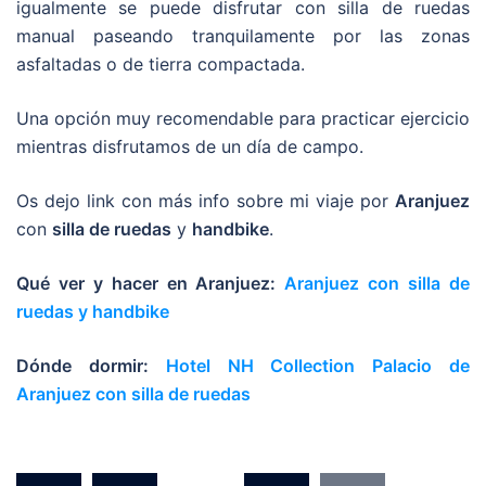
igualmente se puede disfrutar con silla de ruedas
manual paseando tranquilamente por las zonas
asfaltadas o de tierra compactada.
Una opción muy recomendable para practicar ejercicio
mientras disfrutamos de un día de campo.
Os dejo link con más info sobre mi viaje por
Aranjuez
con
silla de ruedas
y
handbike
.
Qué ver y hacer en Aranjuez:
Aranjuez con silla de
ruedas y handbike
Dónde dormir:
Hotel NH Collection Palacio de
Aranjuez con silla de ruedas