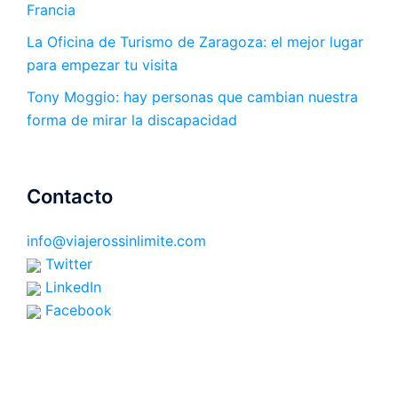
Francia
La Oficina de Turismo de Zaragoza: el mejor lugar
para empezar tu visita
Tony Moggio: hay personas que cambian nuestra
forma de mirar la discapacidad
Contacto
info@viajerossinlimite.com
Twitter
LinkedIn
Facebook