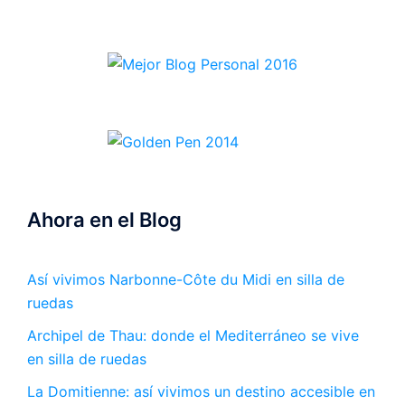
Ahora en el Blog
Así vivimos Narbonne-Côte du Midi en silla de
ruedas
Archipel de Thau: donde el Mediterráneo se vive
en silla de ruedas
La Domitienne: así vivimos un destino accesible en