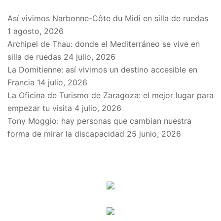
Así vivimos Narbonne-Côte du Midi en silla de ruedas
1 agosto, 2026
Archipel de Thau: donde el Mediterráneo se vive en
silla de ruedas
24 julio, 2026
La Domitienne: así vivimos un destino accesible en
Francia
14 julio, 2026
La Oficina de Turismo de Zaragoza: el mejor lugar para
empezar tu visita
4 julio, 2026
Tony Moggio: hay personas que cambian nuestra
forma de mirar la discapacidad
25 junio, 2026
SPONSORS