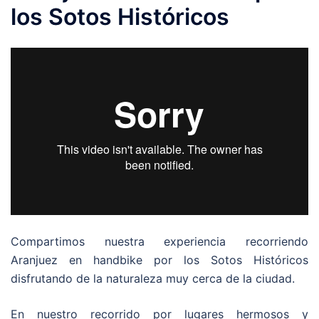
los Sotos Históricos
Compartimos nuestra experiencia recorriendo
Aranjuez en handbike por los Sotos Históricos
disfrutando de la naturaleza muy cerca de la ciudad.
En nuestro recorrido por lugares hermosos y