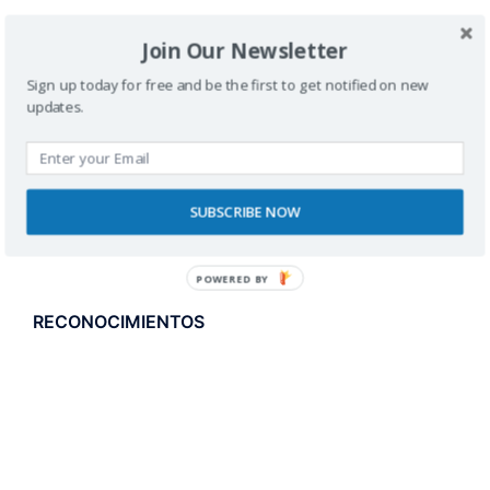
Join Our Newsletter
Sign up today for free and be the first to get notified on new
updates.
SUBSCRIBE NOW
POWERED BY
RECONOCIMIENTOS