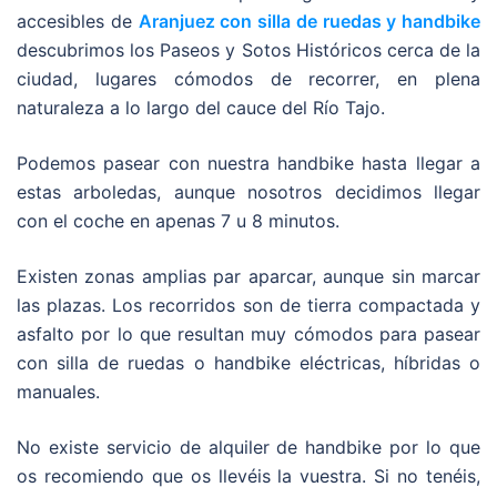
accesibles de
Aranjuez con silla de ruedas y handbike
descubrimos los Paseos y Sotos Históricos cerca de la
ciudad, lugares cómodos de recorrer, en plena
naturaleza a lo largo del cauce del Río Tajo.
Podemos pasear con nuestra handbike hasta llegar a
estas arboledas, aunque nosotros decidimos llegar
con el coche en apenas 7 u 8 minutos.
Existen zonas amplias par aparcar, aunque sin marcar
las plazas. Los recorridos son de tierra compactada y
asfalto por lo que resultan muy cómodos para pasear
con silla de ruedas o handbike eléctricas, híbridas o
manuales.
No existe servicio de alquiler de handbike por lo que
os recomiendo que os llevéis la vuestra. Si no tenéis,