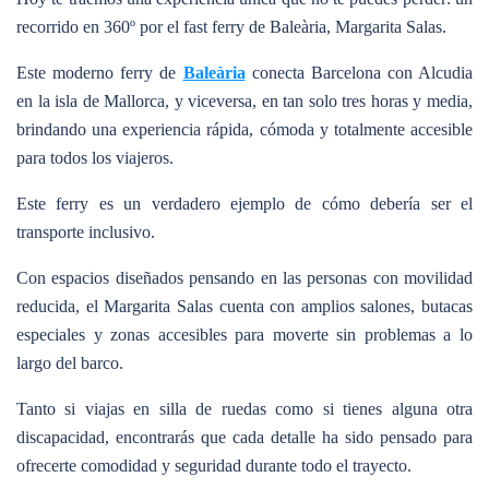
recorrido en 360º por el fast ferry de Baleària, Margarita Salas.
Este moderno ferry de
Baleària
conecta Barcelona con Alcudia
en la isla de Mallorca, y viceversa, en tan solo tres horas y media,
brindando una experiencia rápida, cómoda y totalmente accesible
para todos los viajeros.
Este ferry es un verdadero ejemplo de cómo debería ser el
transporte inclusivo.
Con espacios diseñados pensando en las personas con movilidad
reducida, el Margarita Salas cuenta con amplios salones, butacas
especiales y zonas accesibles para moverte sin problemas a lo
largo del barco.
Tanto si viajas en silla de ruedas como si tienes alguna otra
discapacidad, encontrarás que cada detalle ha sido pensado para
ofrecerte comodidad y seguridad durante todo el trayecto.