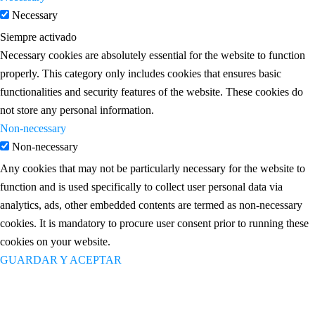
Necessary
Siempre activado
Necessary cookies are absolutely essential for the website to function
properly. This category only includes cookies that ensures basic
functionalities and security features of the website. These cookies do
not store any personal information.
Non-necessary
Non-necessary
Any cookies that may not be particularly necessary for the website to
function and is used specifically to collect user personal data via
analytics, ads, other embedded contents are termed as non-necessary
cookies. It is mandatory to procure user consent prior to running these
cookies on your website.
GUARDAR Y ACEPTAR