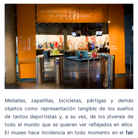
Medallas, zapatillas, bicicletas, pértigas y demás
objetos como representación tangible de los sueños
de tantos deportistas y, a su vez, de los jóvenes de
todo el mundo que se quieren ver reflejados en ellos.
El museo hace incidencia en todo momento en el
fair