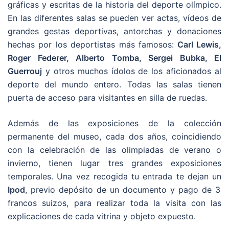
gráficas y escritas de la historia del deporte olímpico.
En las diferentes salas se pueden ver actas, vídeos de
grandes gestas deportivas, antorchas y donaciones
hechas por los deportistas más famosos:
Carl Lewis,
Roger Federer, Alberto Tomba, Sergei Bubka, El
Guerrouj
y otros muchos ídolos de los aficionados al
deporte del mundo entero. Todas las salas tienen
puerta de acceso para visitantes en silla de ruedas.
Además de las exposiciones de la colección
permanente del museo, cada dos años, coincidiendo
con la celebración de las olimpiadas de verano o
invierno, tienen lugar tres grandes exposiciones
temporales. Una vez recogida tu entrada te dejan un
Ipod
, previo depósito de un documento y pago de 3
francos suizos, para realizar toda la visita con las
explicaciones de cada vitrina y objeto expuesto.