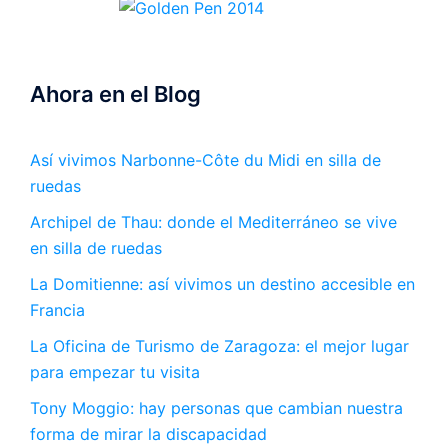
Ahora en el Blog
Así vivimos Narbonne-Côte du Midi en silla de
ruedas
Archipel de Thau: donde el Mediterráneo se vive
en silla de ruedas
La Domitienne: así vivimos un destino accesible en
Francia
La Oficina de Turismo de Zaragoza: el mejor lugar
para empezar tu visita
Tony Moggio: hay personas que cambian nuestra
forma de mirar la discapacidad