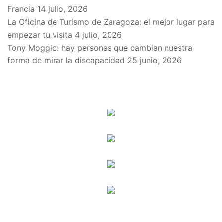
Francia
14 julio, 2026
La Oficina de Turismo de Zaragoza: el mejor lugar para
empezar tu visita
4 julio, 2026
Tony Moggio: hay personas que cambian nuestra
forma de mirar la discapacidad
25 junio, 2026
SPONSORS