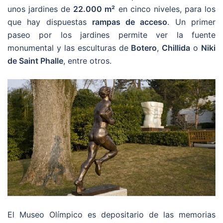
unos jardines de
22.000 m²
en cinco niveles, para los
que hay dispuestas
rampas de acceso
. Un primer
paseo por los jardines permite ver la fuente
monumental y las esculturas de
Botero
,
Chillida
o
Niki
de Saint Phalle
, entre otros.
El Museo Olímpico es depositario de las memorias