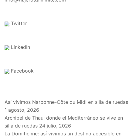
Twitter
LinkedIn
Facebook
EN EL BLOG
Así vivimos Narbonne-Côte du Midi en silla de ruedas
1 agosto, 2026
Archipel de Thau: donde el Mediterráneo se vive en
silla de ruedas
24 julio, 2026
La Domitienne: así vivimos un destino accesible en