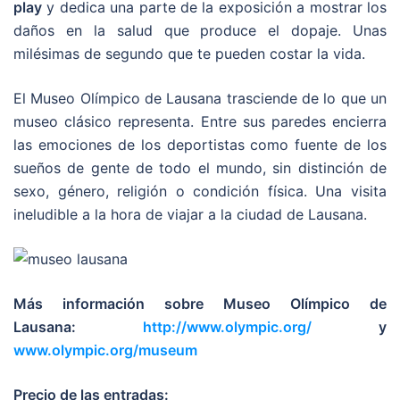
play
y dedica una parte de la exposición a mostrar los
daños en la salud que produce el dopaje. Unas
milésimas de segundo que te pueden costar la vida.
El Museo Olímpico de Lausana trasciende de lo que un
museo clásico representa. Entre sus paredes encierra
las emociones de los deportistas como fuente de los
sueños de gente de todo el mundo, sin distinción de
sexo, género, religión o condición física. Una visita
ineludible a la hora de viajar a la ciudad de Lausana.
Más información sobre Museo Olímpico de
Lausana:
http://www.olympic.org/
y
www.olympic.org/museum
Precio de las entradas: