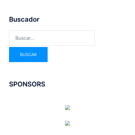
Buscador
SPONSORS