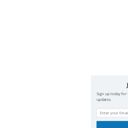
Sign up today for 
updates.