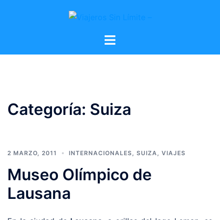
Categoría:
Suiza
2 MARZO, 2011
INTERNACIONALES
,
SUIZA
,
VIAJES
Museo Olímpico de
Lausana