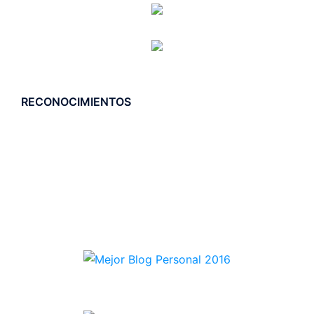
RECONOCIMIENTOS