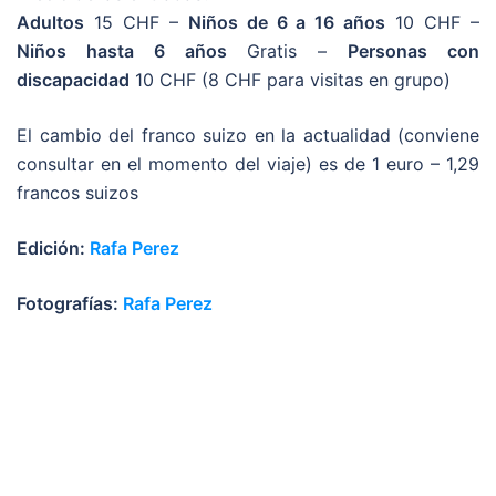
Adultos
15 CHF –
Niños de 6 a 16 años
10 CHF –
Niños hasta 6 años
Gratis –
Personas con
discapacidad
10 CHF (8 CHF para visitas en grupo)
El cambio del franco suizo en la actualidad (conviene
consultar en el momento del viaje) es de 1 euro – 1,29
francos suizos
Edición:
Rafa Perez
Fotografías:
Rafa Perez