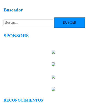
entradas
Buscador
Buscar:
SPONSORS
RECONOCIMIENTOS