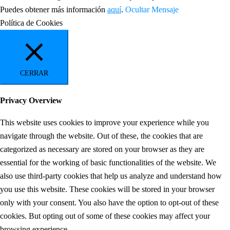
Puedes obtener más información
aquí
.
Ocultar Mensaje
Política de Cookies
CERRAR
Privacy Overview
This website uses cookies to improve your experience while you
navigate through the website. Out of these, the cookies that are
categorized as necessary are stored on your browser as they are
essential for the working of basic functionalities of the website. We
also use third-party cookies that help us analyze and understand how
you use this website. These cookies will be stored in your browser
only with your consent. You also have the option to opt-out of these
cookies. But opting out of some of these cookies may affect your
browsing experience.