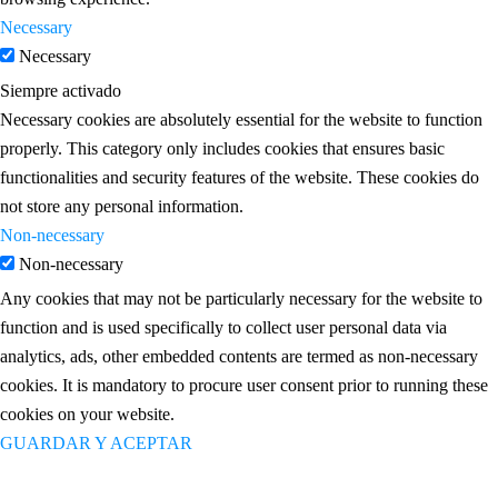
Necessary
Necessary
Siempre activado
Necessary cookies are absolutely essential for the website to function
properly. This category only includes cookies that ensures basic
functionalities and security features of the website. These cookies do
not store any personal information.
Non-necessary
Non-necessary
Any cookies that may not be particularly necessary for the website to
function and is used specifically to collect user personal data via
analytics, ads, other embedded contents are termed as non-necessary
cookies. It is mandatory to procure user consent prior to running these
cookies on your website.
GUARDAR Y ACEPTAR