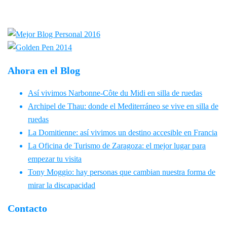
Ahora en el Blog
Así vivimos Narbonne-Côte du Midi en silla de ruedas
Archipel de Thau: donde el Mediterráneo se vive en silla de
ruedas
La Domitienne: así vivimos un destino accesible en Francia
La Oficina de Turismo de Zaragoza: el mejor lugar para
empezar tu visita
Tony Moggio: hay personas que cambian nuestra forma de
mirar la discapacidad
Contacto