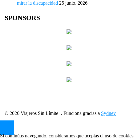
mirar la discapacidad
25 junio, 2026
SPONSORS
© 2026 Viajeros Sin Límite -. Funciona gracias a
Sydney
Si continúas navegando, consideramos que aceptas el uso de cookies.