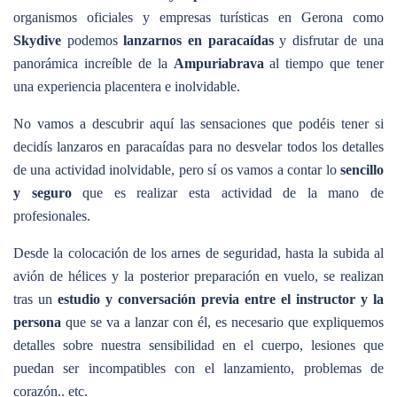
organismos oficiales y empresas turísticas en Gerona como
Skydive
podemos
lanzarnos en paracaídas
y disfrutar de una
panorámica increíble de la
Ampuriabrava
al tiempo que tener
una experiencia placentera e inolvidable.
No vamos a descubrir aquí las sensaciones que podéis tener si
decidís lanzaros en paracaídas para no desvelar todos los detalles
de una actividad inolvidable, pero sí os vamos a contar lo
sencillo
y seguro
que es realizar esta actividad de la mano de
profesionales.
Desde la colocación de los arnes de seguridad, hasta la subida al
avión de hélices y la posterior preparación en vuelo, se realizan
tras un
estudio y conversación previa entre el instructor y la
persona
que se va a lanzar con él, es necesario que expliquemos
detalles sobre nuestra sensibilidad en el cuerpo, lesiones que
puedan ser incompatibles con el lanzamiento, problemas de
corazón.. etc.