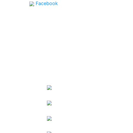
Facebook
SPONSORS