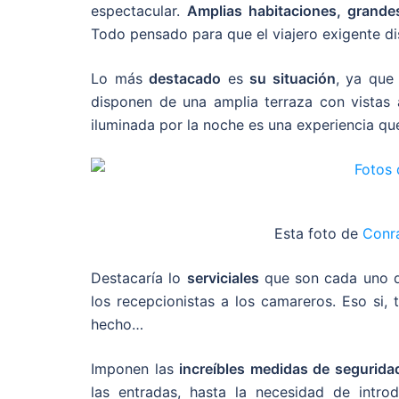
espectacular.
Amplias habitaciones, grande
Todo pensado para que el viajero exigente di
Lo más
destacado
es
su situación
, ya que
disponen de una amplia terraza con vistas 
iluminada por la noche es una experiencia qu
Esta foto de
Conr
Destacaría lo
serviciales
que son cada uno 
los recepcionistas a los camareros. Eso si
hecho…
Imponen las
increíbles medidas de segurida
las entradas, hasta la necesidad de intro