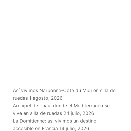
EN EL BLOG
Así vivimos Narbonne-Côte du Midi en silla de
ruedas
1 agosto, 2026
Archipel de Thau: donde el Mediterráneo se
vive en silla de ruedas
24 julio, 2026
La Domitienne: así vivimos un destino
accesible en Francia
14 julio, 2026