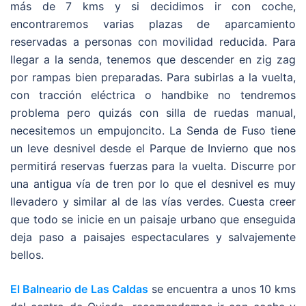
más de 7 kms y si decidimos ir con coche,
encontraremos varias plazas de aparcamiento
reservadas a personas con movilidad reducida. Para
llegar a la senda, tenemos que descender en zig zag
por rampas bien preparadas. Para subirlas a la vuelta,
con tracción eléctrica o handbike no tendremos
problema pero quizás con silla de ruedas manual,
necesitemos un empujoncito. La Senda de Fuso tiene
un leve desnivel desde el Parque de Invierno que nos
permitirá reservas fuerzas para la vuelta. Discurre por
una antigua vía de tren por lo que el desnivel es muy
llevadero y similar al de las vías verdes. Cuesta creer
que todo se inicie en un paisaje urbano que enseguida
deja paso a paisajes espectaculares y salvajemente
bellos.
El Balneario de Las Caldas
se encuentra a unos 10 kms