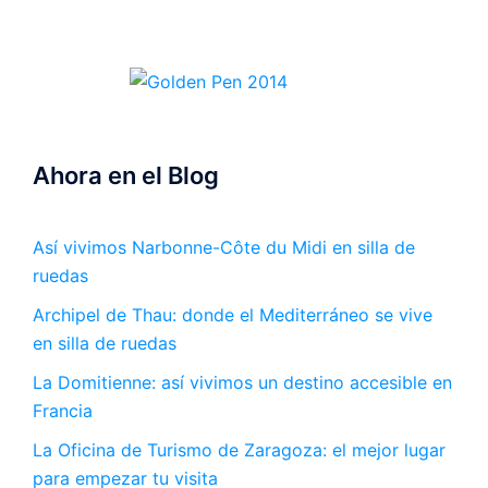
Ahora en el Blog
Así vivimos Narbonne-Côte du Midi en silla de
ruedas
Archipel de Thau: donde el Mediterráneo se vive
en silla de ruedas
La Domitienne: así vivimos un destino accesible en
Francia
La Oficina de Turismo de Zaragoza: el mejor lugar
para empezar tu visita