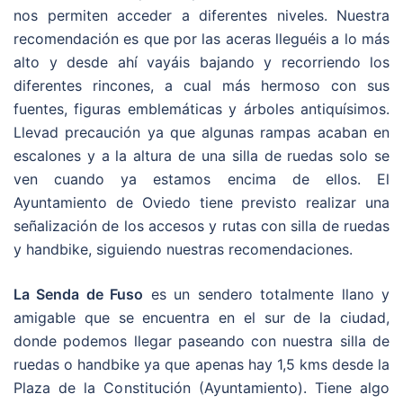
nos permiten acceder a diferentes niveles. Nuestra
recomendación es que por las aceras lleguéis a lo más
alto y desde ahí vayáis bajando y recorriendo los
diferentes rincones, a cual más hermoso con sus
fuentes, figuras emblemáticas y árboles antiquísimos.
Llevad precaución ya que algunas rampas acaban en
escalones y a la altura de una silla de ruedas solo se
ven cuando ya estamos encima de ellos. El
Ayuntamiento de Oviedo tiene previsto realizar una
señalización de los accesos y rutas con silla de ruedas
y handbike, siguiendo nuestras recomendaciones.
La Senda de Fuso
es un sendero totalmente llano y
amigable que se encuentra en el sur de la ciudad,
donde podemos llegar paseando con nuestra silla de
ruedas o handbike ya que apenas hay 1,5 kms desde la
Plaza de la Constitución (Ayuntamiento). Tiene algo