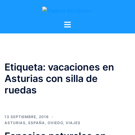
Etiqueta:
vacaciones en
Asturias con silla de
ruedas
13 SEPTIEMBRE, 2016
ASTURIAS
,
ESPAÑA
,
OVIEDO
,
VIAJES