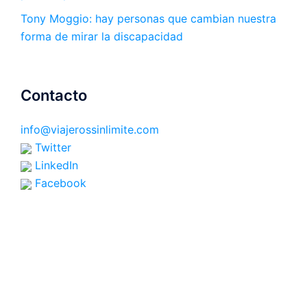
Tony Moggio: hay personas que cambian nuestra
forma de mirar la discapacidad
Contacto
info@viajerossinlimite.com
Twitter
LinkedIn
Facebook