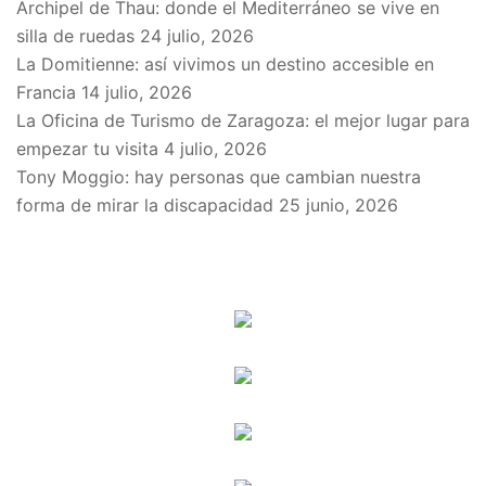
Archipel de Thau: donde el Mediterráneo se vive en
silla de ruedas
24 julio, 2026
La Domitienne: así vivimos un destino accesible en
Francia
14 julio, 2026
La Oficina de Turismo de Zaragoza: el mejor lugar para
empezar tu visita
4 julio, 2026
Tony Moggio: hay personas que cambian nuestra
forma de mirar la discapacidad
25 junio, 2026
SPONSORS