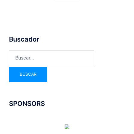
Buscador
SPONSORS