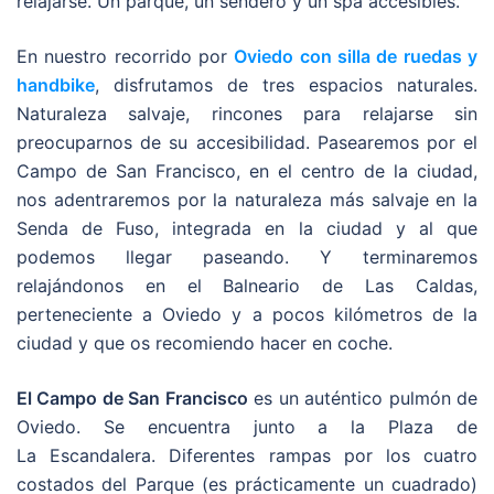
relajarse. Un parque, un sendero y un spa accesibles.
En nuestro recorrido por
Oviedo con silla de ruedas y
handbike
, disfrutamos de tres espacios naturales.
Naturaleza salvaje, rincones para relajarse sin
preocuparnos de su accesibilidad. Pasearemos por el
Campo de San Francisco, en el centro de la ciudad,
nos adentraremos por la naturaleza más salvaje en la
Senda de Fuso, integrada en la ciudad y al que
podemos llegar paseando. Y terminaremos
relajándonos en el Balneario de Las Caldas,
perteneciente a Oviedo y a pocos kilómetros de la
ciudad y que os recomiendo hacer en coche.
El Campo de San Francisco
es un auténtico pulmón de
Oviedo. Se encuentra junto a la Plaza de
La Escandalera. Diferentes rampas por los cuatro
costados del Parque (es prácticamente un cuadrado)