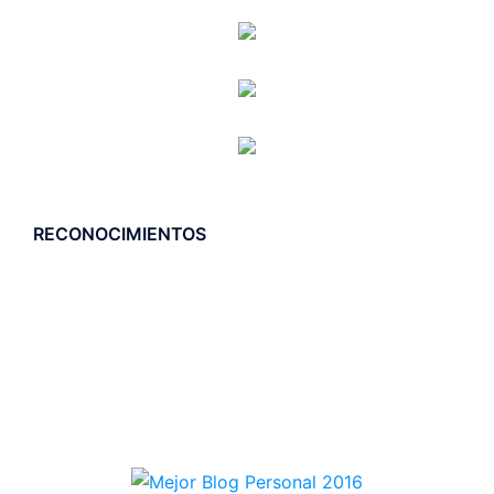
RECONOCIMIENTOS