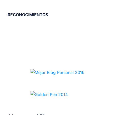
RECONOCIMIENTOS