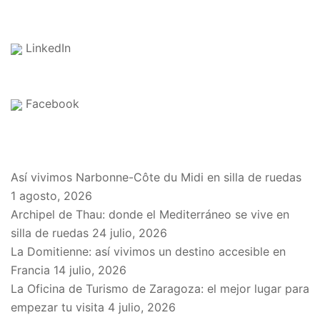
LinkedIn
Facebook
EN EL BLOG
Así vivimos Narbonne-Côte du Midi en silla de ruedas
1 agosto, 2026
Archipel de Thau: donde el Mediterráneo se vive en
silla de ruedas
24 julio, 2026
La Domitienne: así vivimos un destino accesible en
Francia
14 julio, 2026
La Oficina de Turismo de Zaragoza: el mejor lugar para
empezar tu visita
4 julio, 2026