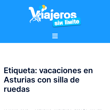
Etiqueta:
vacaciones en
Asturias con silla de
ruedas