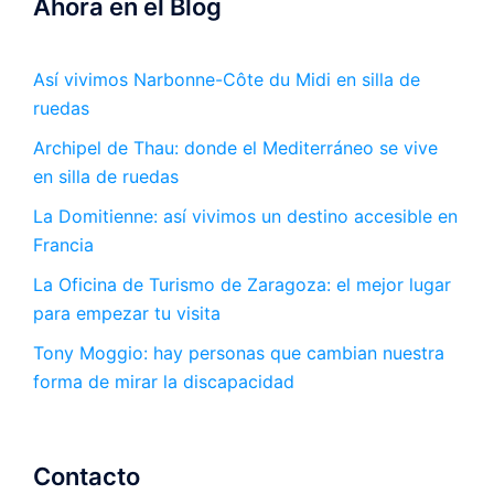
Ahora en el Blog
Así vivimos Narbonne-Côte du Midi en silla de
ruedas
Archipel de Thau: donde el Mediterráneo se vive
en silla de ruedas
La Domitienne: así vivimos un destino accesible en
Francia
La Oficina de Turismo de Zaragoza: el mejor lugar
para empezar tu visita
Tony Moggio: hay personas que cambian nuestra
forma de mirar la discapacidad
Contacto