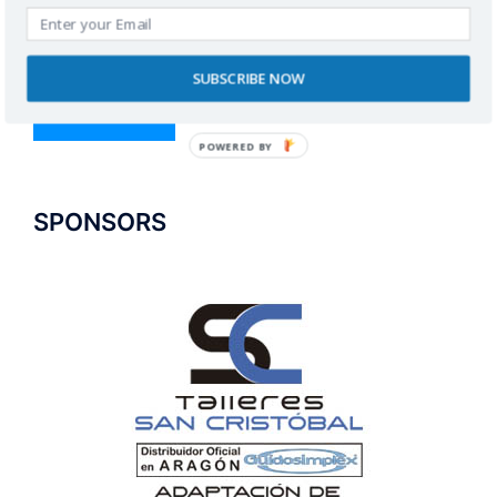
SUBSCRIBE NOW
POWERED BY
SPONSORS