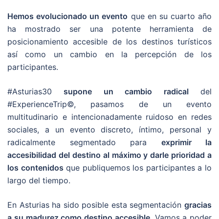
Hemos evolucionado un evento
que en su cuarto año
ha mostrado ser una potente herramienta de
posicionamiento accesible de los destinos turísticos
así como un cambio en la percepción de los
participantes.
#Asturias30
supone un cambio radical
del
#ExperienceTrip©, pasamos de un evento
multitudinario e intencionadamente ruidoso en redes
sociales, a un evento discreto, íntimo, personal y
radicalmente segmentado para
exprimir la
accesibilidad del destino al máximo y darle prioridad a
los contenidos
que publiquemos los participantes a lo
largo del tiempo.
En Asturias ha sido posible esta segmentación
gracias
a su madurez como destino accesible
. Vamos a poder