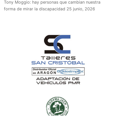
Tony Moggio: hay personas que cambian nuestra
forma de mirar la discapacidad
25 junio, 2026
SPONSORS