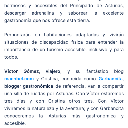
hermosos y accesibles del Principado de Asturias,
descargar adrenalina y saborear la excelente
gastronomía que nos ofrece esta tierra.
Pernoctarán en habitaciones adaptadas y vivirán
situaciones de discapacidad física para entender la
importancia de un turismo accesible, inclusivo y para
todos.
Víctor Gómez, viajero
, y su fantástico blog
machbel.com
y Cristina, conocida como
Garbancita
,
blogger gastronómica
de referencia, van a compartir
una silla de ruedas por Asturias. Con Víctor estaremos
tres días y con Cristina otros tres. Con Víctor
viviremos la naturaleza y la aventura; y con Garbancita
conoceremos la Asturias más gastronómica y
accesible.