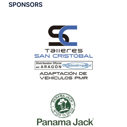
SPONSORS