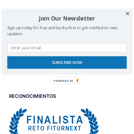
Join Our Newsletter
Sign up today for free and be the first to get notified on new
updates.
SUBSCRIBE NOW
POWERED BY
RECONOCIMIENTOS