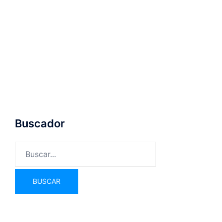
Buscador