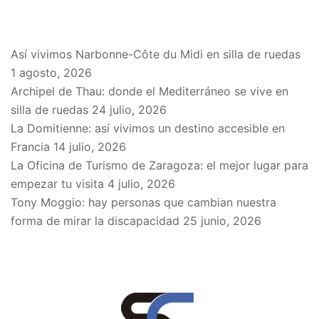
EN EL BLOG
Así vivimos Narbonne-Côte du Midi en silla de ruedas
1 agosto, 2026
Archipel de Thau: donde el Mediterráneo se vive en
silla de ruedas
24 julio, 2026
La Domitienne: así vivimos un destino accesible en
Francia
14 julio, 2026
La Oficina de Turismo de Zaragoza: el mejor lugar para
empezar tu visita
4 julio, 2026
Tony Moggio: hay personas que cambian nuestra
forma de mirar la discapacidad
25 junio, 2026
SPONSORS