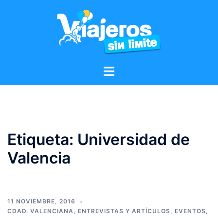
Etiqueta:
Universidad de
Valencia
11 NOVIEMBRE, 2016
CDAD. VALENCIANA
,
ENTREVISTAS Y ARTÍCULOS
,
EVENTOS
,