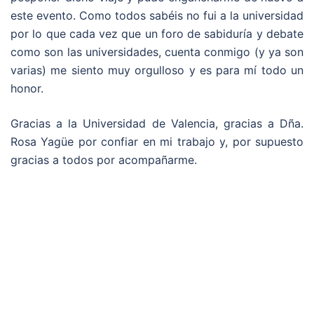
este evento. Como todos sabéis no fui a la universidad
por lo que cada vez que un foro de sabiduría y debate
como son las universidades, cuenta conmigo (y ya son
varias) me siento muy orgulloso y es para mí todo un
honor.
Gracias a la Universidad de Valencia, gracias a Dña.
Rosa Yagüe por confiar en mi trabajo y, por supuesto
gracias a todos por acompañarme.