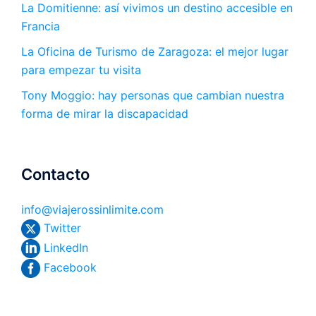
La Domitienne: así vivimos un destino accesible en
Francia
La Oficina de Turismo de Zaragoza: el mejor lugar
para empezar tu visita
Tony Moggio: hay personas que cambian nuestra
forma de mirar la discapacidad
Contacto
info@viajerossinlimite.com
Twitter
LinkedIn
Facebook