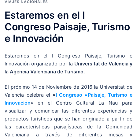
VIAJES NACIONALES
Estaremos en el I
Congreso Paisaje, Turismo
e Innovación
Estaremos en el I Congreso Paisaje, Turismo e
Innovación organizado por la
Universitat de Valencia y
la Agencia Valenciana de Turismo.
El próximo 14 de Noviembre de 2016 la Universitat de
Valencia celebra el
«
I Congreso «Paisaje, Turismo e
Innovación
» en el Centro Cultural La Nau para
visualizar y comunicar las diferentes experiencias y
productos turísticos que se han originado a partir de
las características paisajísticas de la Comunidad
Valenciana a través de diferentes mesas y