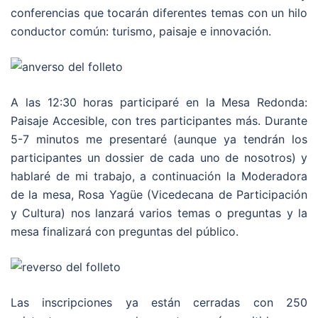
conferencias que tocarán diferentes temas con un hilo
conductor común: turismo, paisaje e innovación.
A las 12:30 horas participaré en la Mesa Redonda:
Paisaje Accesible, con tres participantes más. Durante
5-7 minutos me presentaré (aunque ya tendrán los
participantes un dossier de cada uno de nosotros) y
hablaré de mi trabajo, a continuación la Moderadora
de la mesa, Rosa Yagüe (Vicedecana de Participación
y Cultura) nos lanzará varios temas o preguntas y la
mesa finalizará con preguntas del público.
Las inscripciones ya están cerradas con 250