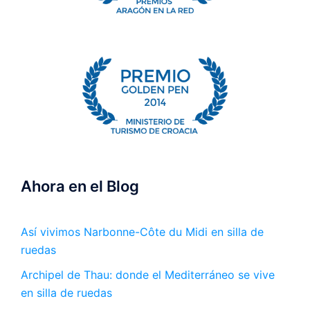
Ahora en el Blog
Así vivimos Narbonne-Côte du Midi en silla de
ruedas
Archipel de Thau: donde el Mediterráneo se vive
en silla de ruedas