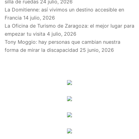
silla de ruedas
24 julio, 2026
La Domitienne: así vivimos un destino accesible en
Francia
14 julio, 2026
La Oficina de Turismo de Zaragoza: el mejor lugar para
empezar tu visita
4 julio, 2026
Tony Moggio: hay personas que cambian nuestra
forma de mirar la discapacidad
25 junio, 2026
SPONSORS