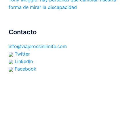
forma de mirar la discapacidad
Contacto
info@viajerossinlimite.com
Twitter
LinkedIn
Facebook