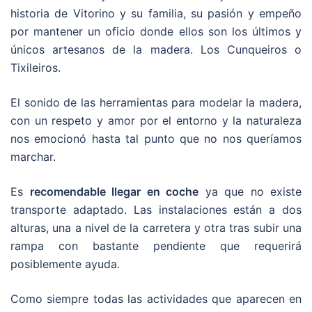
historia de Vitorino y su familia, su pasión y empeño
por mantener un oficio donde ellos son los últimos y
únicos artesanos de la madera. Los Cunqueiros o
Tixileiros.
El sonido de las herramientas para modelar la madera,
con un respeto y amor por el entorno y la naturaleza
nos emocionó hasta tal punto que no nos queríamos
marchar.
Es
recomendable llegar en coche
ya que no existe
transporte adaptado. Las instalaciones están a dos
alturas, una a nivel de la carretera y otra tras subir una
rampa con bastante pendiente que requerirá
posiblemente ayuda.
Como siempre todas las actividades que aparecen en