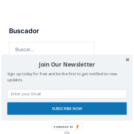
Buscador
Join Our Newsletter
Sign up today for free and be the first to get notified on new
updates.
SPONSORS
SUBSCRIBE NOW
POWERED BY