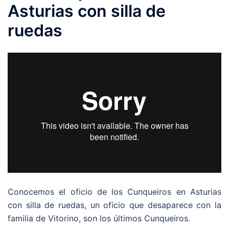
Asturias con silla de
ruedas
Conocemos el oficio de los Cunqueiros en Asturias
con silla de ruedas, un oficio que desaparece con la
familia de Vitorino, son los últimos Cunqueiros.