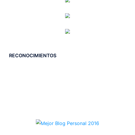
RECONOCIMIENTOS