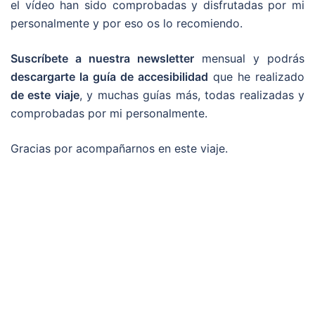
el vídeo han sido comprobadas y disfrutadas por mi
personalmente y por eso os lo recomiendo.
Suscríbete a nuestra newsletter
mensual y podrás
descargarte la guía de accesibilidad
que he realizado
de este viaje
, y muchas guías más, todas realizadas y
comprobadas por mi personalmente.
Gracias por acompañarnos en este viaje.