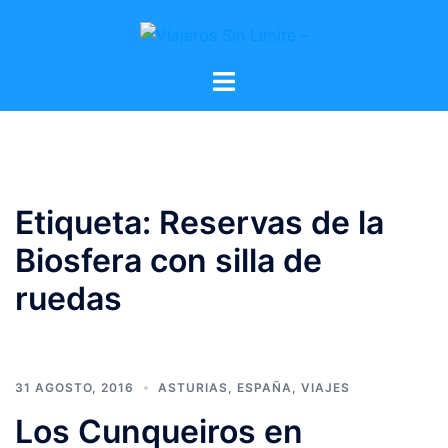
Etiqueta:
Reservas de la
Biosfera con silla de
ruedas
31 AGOSTO, 2016
ASTURIAS
,
ESPAÑA
,
VIAJES
Los Cunqueiros en