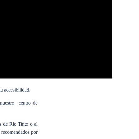
a accesibilidad.
 nuestro centro de
s de Río Tinto o al
, recomendados por