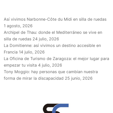
EN EL BLOG
Así vivimos Narbonne-Côte du Midi en silla de ruedas
1 agosto, 2026
Archipel de Thau: donde el Mediterráneo se vive en
silla de ruedas
24 julio, 2026
La Domitienne: así vivimos un destino accesible en
Francia
14 julio, 2026
La Oficina de Turismo de Zaragoza: el mejor lugar para
empezar tu visita
4 julio, 2026
Tony Moggio: hay personas que cambian nuestra
forma de mirar la discapacidad
25 junio, 2026
SPONSORS