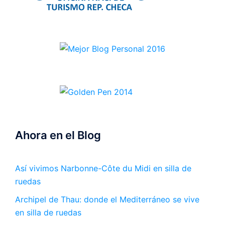
Ahora en el Blog
Así vivimos Narbonne-Côte du Midi en silla de
ruedas
Archipel de Thau: donde el Mediterráneo se vive
en silla de ruedas