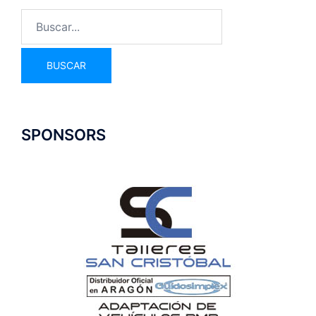
SPONSORS