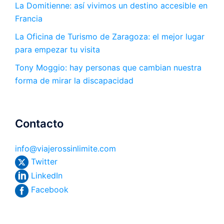
La Domitienne: así vivimos un destino accesible en
Francia
La Oficina de Turismo de Zaragoza: el mejor lugar
para empezar tu visita
Tony Moggio: hay personas que cambian nuestra
forma de mirar la discapacidad
Contacto
info@viajerossinlimite.com
Twitter
LinkedIn
Facebook