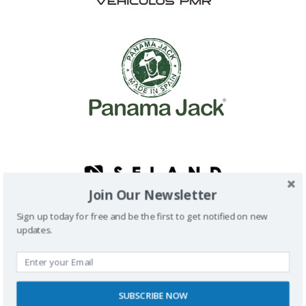
Join Our Newsletter
Sign up today for free and be the first to get notified on new
updates.
SUBSCRIBE NOW