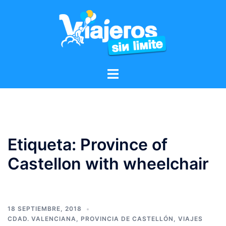
Etiqueta:
Province of
Castellon with wheelchair
18 SEPTIEMBRE, 2018
CDAD. VALENCIANA
,
PROVINCIA DE CASTELLÓN
,
VIAJES