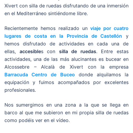
Xivert con silla de ruedas disfrutando de una inmersión
en el Mediterráneo sintiéndome libre.
Recientemente hemos realizado un
viaje por cuatro
lugares de costa en la Provincia de Castellón
y
hemos disfrutado de actividades en cada una de
ellas,
accesible
s con
silla de ruedas
. Entre estas
actividades, una de las más alucinantes es bucear en
Alcossebre – Alcalà de Xivert con la empresa
Barracuda Centro de Buceo
donde alquilamos la
equipación y fuimos acompañados por excelentes
profesionales.
Nos sumergimos en una zona a la que se llega en
barco al que me subieron en mi propia silla de ruedas
como podéis ver en el vídeo.