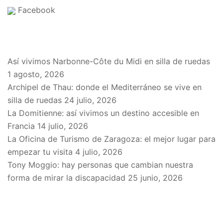
Facebook
EN EL BLOG
Así vivimos Narbonne-Côte du Midi en silla de ruedas
1 agosto, 2026
Archipel de Thau: donde el Mediterráneo se vive en
silla de ruedas
24 julio, 2026
La Domitienne: así vivimos un destino accesible en
Francia
14 julio, 2026
La Oficina de Turismo de Zaragoza: el mejor lugar para
empezar tu visita
4 julio, 2026
Tony Moggio: hay personas que cambian nuestra
forma de mirar la discapacidad
25 junio, 2026
SPONSORS