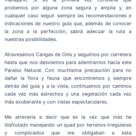
probemos por alguna zona segura y amplia y, en
cualquier caso seguir siempre las recomendaciones e
indicaciones de nuestro guía que, además de conocer
la zona a la perfección, sabrá adecuar la ruta a
nuestras posibilidades.
Atravesamos Cangas de Onís y seguimos por carretera
hasta que nos desviamos para adentrarnos hacia este
Paraíso Natural. Con muchísima precaución para no
dañar la flora y fauna que encontremos y siempre
detrás del guía y a la vista, continuamos por caminos
cada vez más estrechos y una vegetación cada vez
más exuberante y con vistas espectaculares.
Me atrevería a decir que es la vez que más he
disfrutado manejando un quad por terrenos irregulares
y complicados que me obligaban a esta