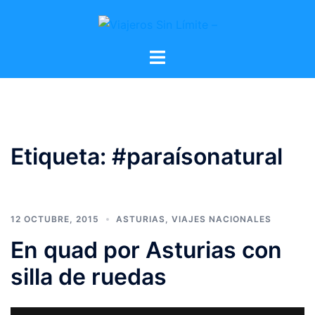
Etiqueta:
#paraísonatural
12 OCTUBRE, 2015
ASTURIAS
,
VIAJES NACIONALES
En quad por Asturias con
silla de ruedas