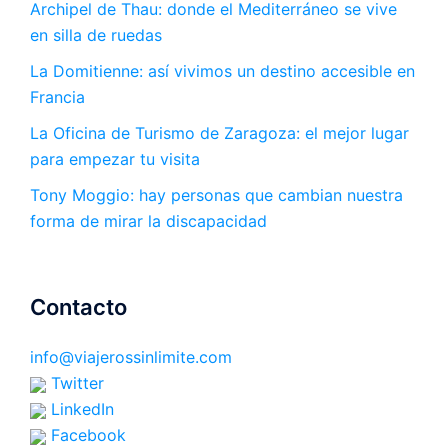
Archipel de Thau: donde el Mediterráneo se vive
en silla de ruedas
La Domitienne: así vivimos un destino accesible en
Francia
La Oficina de Turismo de Zaragoza: el mejor lugar
para empezar tu visita
Tony Moggio: hay personas que cambian nuestra
forma de mirar la discapacidad
Contacto
info@viajerossinlimite.com
Twitter
LinkedIn
Facebook