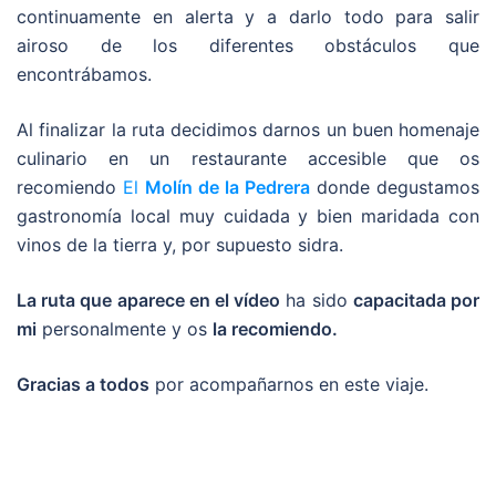
continuamente en alerta y a darlo todo para salir
airoso de los diferentes obstáculos que
encontrábamos.
Al finalizar la ruta decidimos darnos un buen homenaje
culinario en un restaurante accesible que os
recomiendo
El
Molín de la Pedrera
donde degustamos
gastronomía local muy cuidada y bien maridada con
vinos de la tierra y, por supuesto sidra.
La ruta que aparece en el vídeo
ha sido
capacitada por
mi
personalmente y os
la recomiendo.
Gracias a todos
por acompañarnos en este viaje.