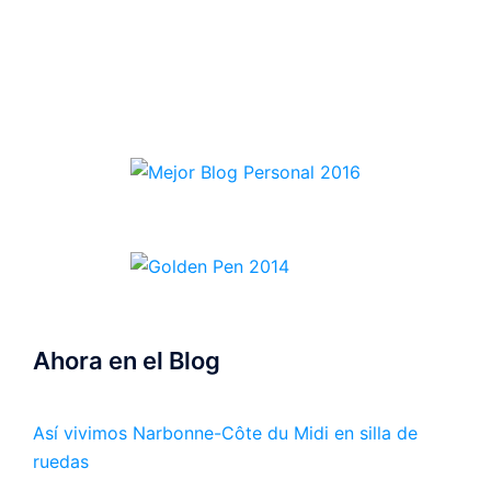
Ahora en el Blog
Así vivimos Narbonne-Côte du Midi en silla de
ruedas