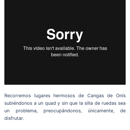
Recorremos lugares hermosos de Cangas de Onís
subiéndonos a un quad y sin que la silla de ruedas sea
un problema, preocupándonos, únicamente, de
disfrutar.