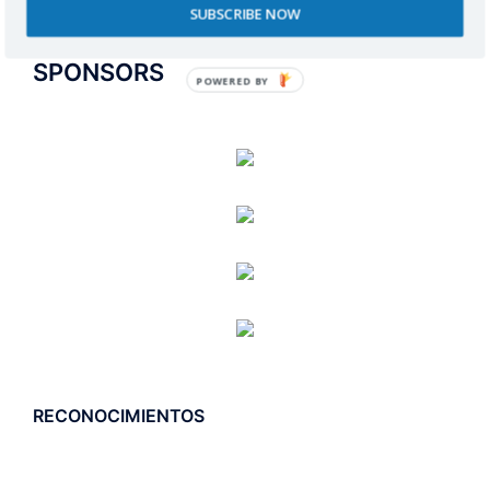
SUBSCRIBE NOW
SPONSORS
POWERED BY
RECONOCIMIENTOS