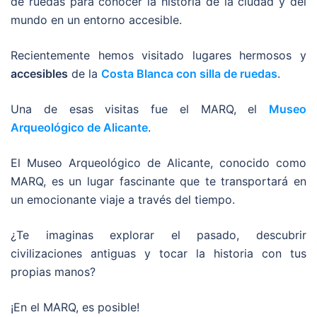
de ruedas para conocer la historia de la ciudad y del
mundo en un entorno accesible.
Recientemente hemos visitado lugares hermosos y
accesibles
de la
Costa Blanca con silla de ruedas
.
Una de esas visitas fue el MARQ, el
Museo
Arqueológico de Alicante
.
El Museo Arqueológico de Alicante, conocido como
MARQ, es un lugar fascinante que te transportará en
un emocionante viaje a través del tiempo.
¿Te imaginas explorar el pasado, descubrir
civilizaciones antiguas y tocar la historia con tus
propias manos?
¡En el MARQ, es posible!