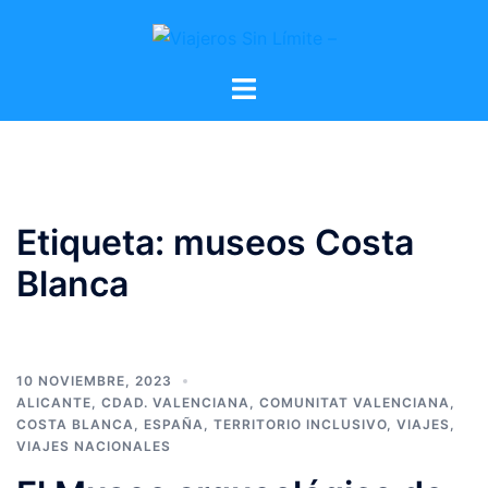
Etiqueta:
museos Costa
Blanca
10 NOVIEMBRE, 2023
ALICANTE
,
CDAD. VALENCIANA
,
COMUNITAT VALENCIANA
,
COSTA BLANCA
,
ESPAÑA
,
TERRITORIO INCLUSIVO
,
VIAJES
,
VIAJES NACIONALES