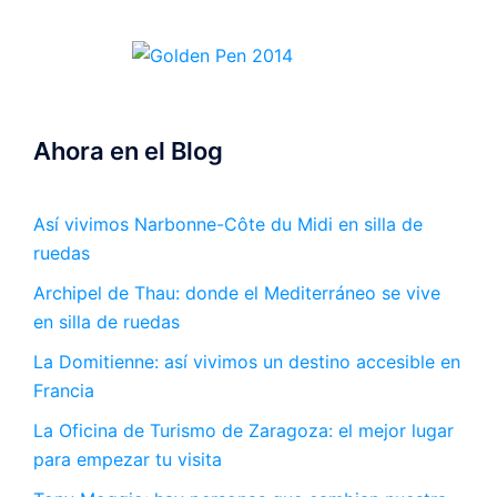
Ahora en el Blog
Así vivimos Narbonne-Côte du Midi en silla de
ruedas
Archipel de Thau: donde el Mediterráneo se vive
en silla de ruedas
La Domitienne: así vivimos un destino accesible en
Francia
La Oficina de Turismo de Zaragoza: el mejor lugar
para empezar tu visita