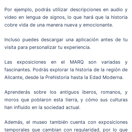
Por ejemplo, podrás utilizar descripciones en audio y
video en lengua de signos, lo que hará que la historia
cobre vida de una manera nueva y emocionante.
Incluso puedes descargar una aplicación antes de tu
visita para personalizar tu experiencia.
Las exposiciones en el MARQ son variadas y
fascinantes. Podrás explorar la historia de la región de
Alicante, desde la Prehistoria hasta la Edad Moderna.
Aprenderás sobre los antiguos iberos, romanos, y
moros que poblaron esta tierra, y cómo sus culturas
han influido en la sociedad actual.
Además, el museo también cuenta con exposiciones
temporales que cambian con regularidad, por lo que