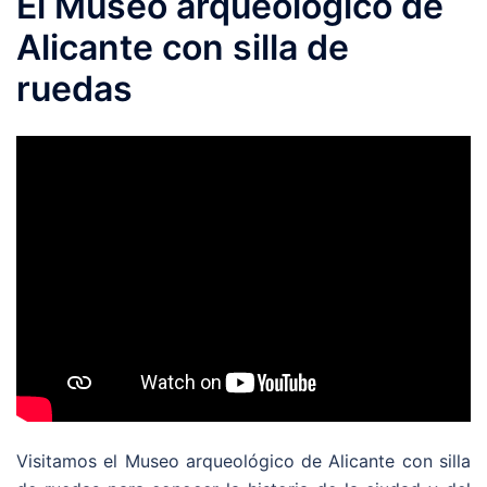
El Museo arqueológico de
Alicante con silla de
ruedas
Visitamos el Museo arqueológico de Alicante con silla