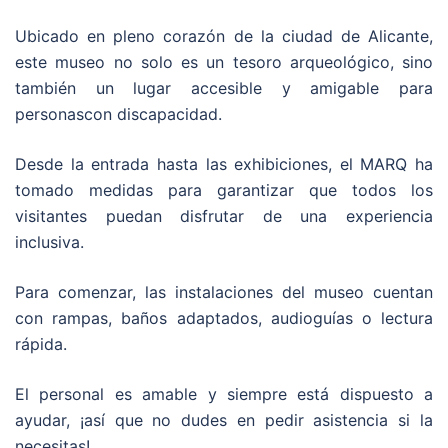
Ubicado en pleno corazón de la ciudad de Alicante,
este museo no solo es un tesoro arqueológico, sino
también un lugar accesible y amigable para
personascon discapacidad.
Desde la entrada hasta las exhibiciones, el MARQ ha
tomado medidas para garantizar que todos los
visitantes puedan disfrutar de una experiencia
inclusiva.
Para comenzar, las instalaciones del museo cuentan
con rampas, baños adaptados, audioguías o lectura
rápida.
El personal es amable y siempre está dispuesto a
ayudar, ¡así que no dudes en pedir asistencia si la
necesitas!