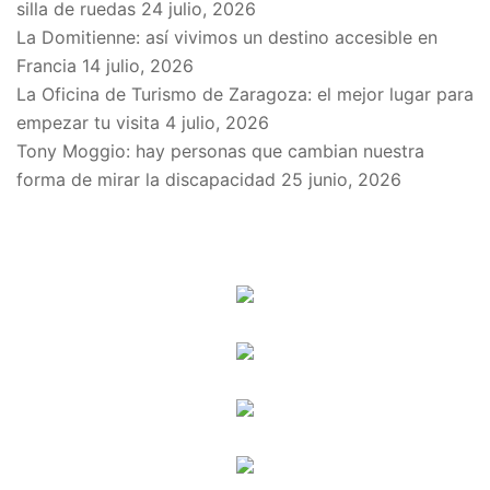
silla de ruedas
24 julio, 2026
La Domitienne: así vivimos un destino accesible en
Francia
14 julio, 2026
La Oficina de Turismo de Zaragoza: el mejor lugar para
empezar tu visita
4 julio, 2026
Tony Moggio: hay personas que cambian nuestra
forma de mirar la discapacidad
25 junio, 2026
SPONSORS