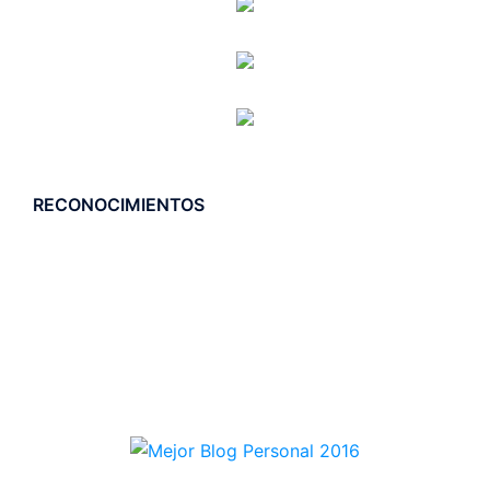
RECONOCIMIENTOS