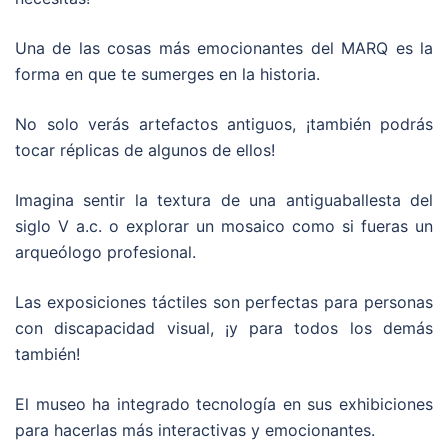
Una de las cosas más emocionantes del MARQ es la
forma en que te sumerges en la historia.
No solo verás artefactos antiguos, ¡también podrás
tocar réplicas de algunos de ellos!
Imagina sentir la textura de una antiguaballesta del
siglo V a.c. o explorar un mosaico como si fueras un
arqueólogo profesional.
Las exposiciones táctiles son perfectas para personas
con discapacidad visual, ¡y para todos los demás
también!
El museo ha integrado tecnología en sus exhibiciones
para hacerlas más interactivas y emocionantes.