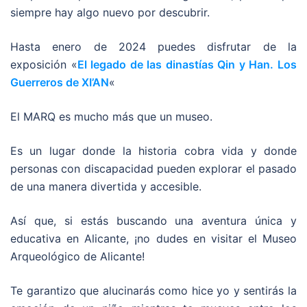
siempre hay algo nuevo por descubrir.
Hasta enero de 2024 puedes disfrutar de la
exposición «
El legado de las dinastías Qin y Han. Los
Guerreros de XI’AN
«
El MARQ es mucho más que un museo.
Es un lugar donde la historia cobra vida y donde
personas con discapacidad pueden explorar el pasado
de una manera divertida y accesible.
Así que, si estás buscando una aventura única y
educativa en Alicante, ¡no dudes en visitar el Museo
Arqueológico de Alicante!
Te garantizo que alucinarás como hice yo y sentirás la