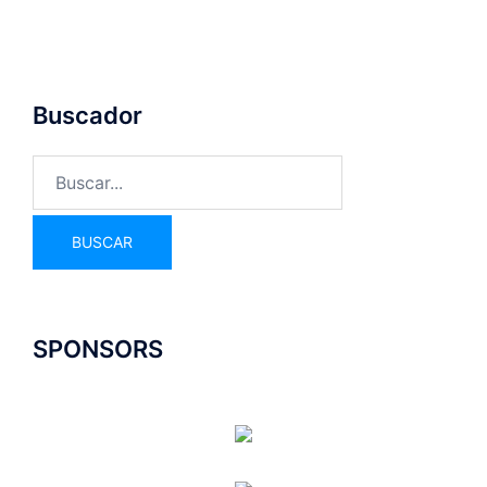
Buscador
SPONSORS